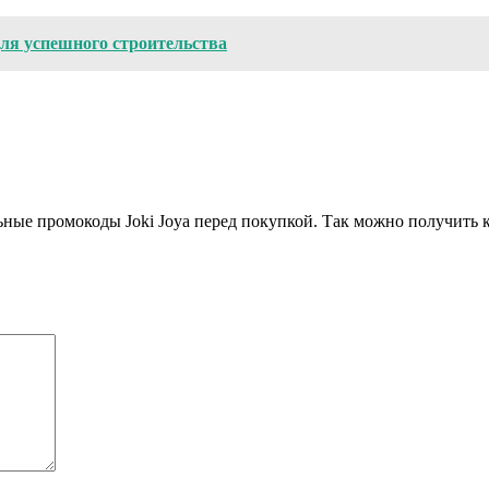
для успешного строительства
ные промокоды Joki Joya перед покупкой. Так можно получить к