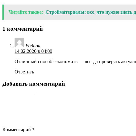
Читайте также:
Стройматериалы: все, что нужно знать 
1 комментарий
Родион
:
14.02.2026 в 04:00
Отличный способ сэкономить — всегда проверять актуаль
Ответить
Добавить комментарий
Комментарий
*