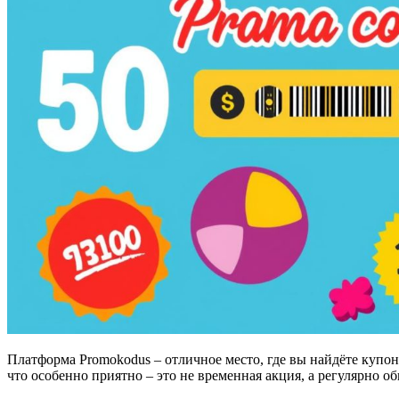
Платформа Promokodus – отличное место, где вы найдёте купон
что особенно приятно – это не временная акция, а регулярно 