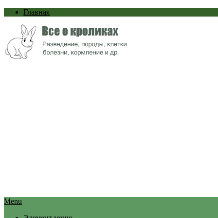
Главная
Menu
Элемент меню