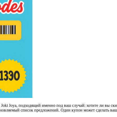
 Joki Joya, подходящий именно под ваш случай: хотите ли вы ск
обновляемый список предложений. Один купон может сделать ваш