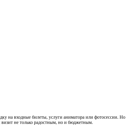
идку на входные билеты, услуги аниматора или фотосессии. Но
 визит не только радостным, но и бюджетным.