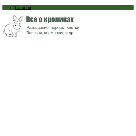
Главная