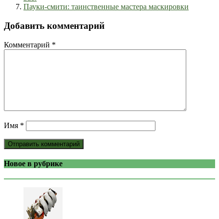
Пауки-смити: таинственные мастера маскировки
Добавить комментарий
Комментарий
*
Имя
*
Новое в рубрике