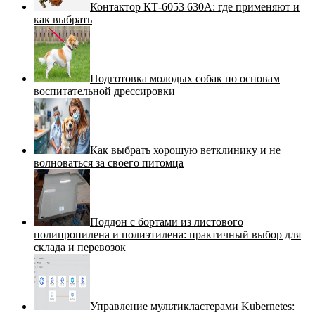
Контактор КТ-6053 630А: где применяют и
как выбрать
Подготовка молодых собак по основам
воспитательной дрессировки
Как выбрать хорошую ветклинику и не
волноваться за своего питомца
Поддон с бортами из листового
полипропилена и полиэтилена: практичный выбор для
склада и перевозок
Управление мультикластерами Kubernetes: