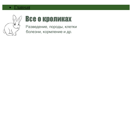
Главная