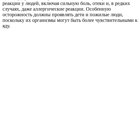
реакции у людей, включая сильную боль, отеки и, в редких
случаях, даже аллергические реакции. Особенную
осторожность должны проявлять дети и пожилые люди,
поскольку их организмы могут быть более чувствительными к
яду.