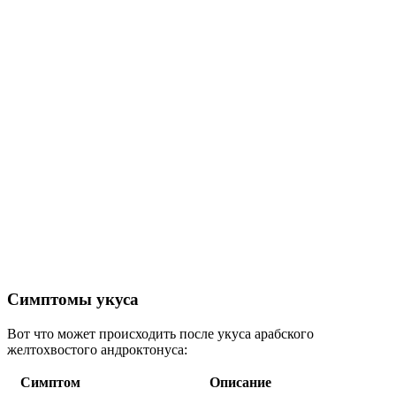
Симптомы укуса
Вот что может происходить после укуса арабского
желтохвостого андроктонуса:
Симптом
Описание