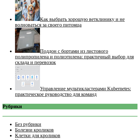
Как выбрать хорошую ветклинику и не
волноваться за своего питомца
Поддон с бортами из листового
полипропилена и полиэтилена: практичный выбор для
склада и перевозок
Управление мультикластерами Kubernetes:
практическое руководство для команд
Рубрики
Без рубрики
Болезни кроликов
Клетки для кроликов