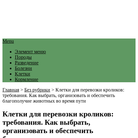
Menu
Элемент меню
Породы
Разведение
Болезни
Клетки
Кормление
Главная
>
Без рубрики
>
Клетки для перевозки кроликов:
требования. Как выбрать, организовать и обеспечить
благополучие животных во время пути
Клетки для перевозки кроликов:
требования. Как выбрать,
организовать и обеспечить