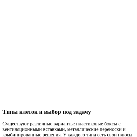
Типы клеток и выбор под задачу
Существуют различные варианты: пластиковые боксы с
вентиляционными вставками, металлические переноски и
комбинированные решения. У каждого типа есть свои плюсы