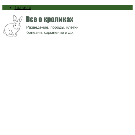
Главная