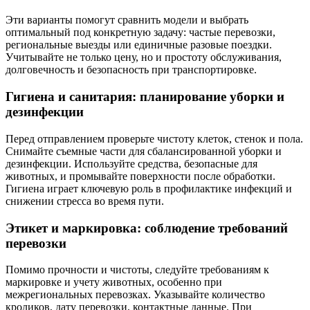
Эти варианты помогут сравнить модели и выбрать
оптимальный под конкретную задачу: частые перевозки,
региональные выезды или единичные разовые поездки.
Учитывайте не только цену, но и простоту обслуживания,
долговечность и безопасность при транспортировке.
Гигиена и санитария: планирование уборки и
дезинфекции
Перед отправлением проверьте чистоту клеток, стенок и пола.
Снимайте съемные части для сбалансированной уборки и
дезинфекции. Используйте средства, безопасные для
животных, и промывайте поверхности после обработки.
Гигиена играет ключевую роль в профилактике инфекций и
снижении стресса во время пути.
Этикет и маркировка: соблюдение требований
перевозки
Помимо прочности и чистоты, следуйте требованиям к
маркировке и учету животных, особенно при
межрегиональных перевозках. Указывайте количество
кроликов, дату перевозки, контактные данные. При