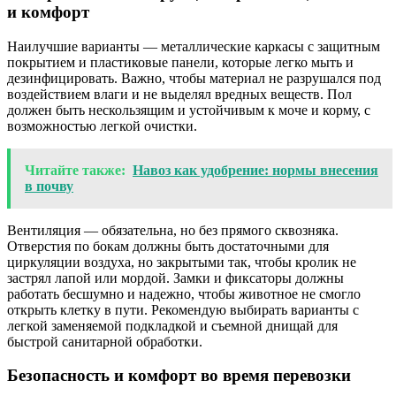
и комфорт
Наилучшие варианты — металлические каркасы с защитным
покрытием и пластиковые панели, которые легко мыть и
дезинфицировать. Важно, чтобы материал не разрушался под
воздействием влаги и не выделял вредных веществ. Пол
должен быть нескользящим и устойчивым к моче и корму, с
возможностью легкой очистки.
Читайте также:
Навоз как удобрение: нормы внесения
в почву
Вентиляция — обязательна, но без прямого сквозняка.
Отверстия по бокам должны быть достаточными для
циркуляции воздуха, но закрытыми так, чтобы кролик не
застрял лапой или мордой. Замки и фиксаторы должны
работать бесшумно и надежно, чтобы животное не смогло
открыть клетку в пути. Рекомендую выбирать варианты с
легкой заменяемой подкладкой и съемной днищай для
быстрой санитарной обработки.
Безопасность и комфорт во время перевозки