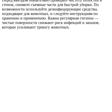
Перед выездом обязательно проверьте чистоту полостей и
стенок, снимите съемные части для быстрой уборки. По
возможности используйте дезинфицирующие средства,
подходящие для животных, и следуйте инструкциям по
хранению и применению. Важна регулярная гигиена —
чистые поверхности снижают риск инфекций и запахов,
которые усиливают тревогу животных.