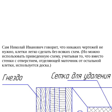
Сам Николай Иванович говорит, что никаких чертежей не
нужно, клетки легко сделать без всяких схем. (Но можно
использовать приведенную схему, учитывая то, что вместо
стенки с отверстием, отделяющей маточник от остальной
клетки, используется доска.)