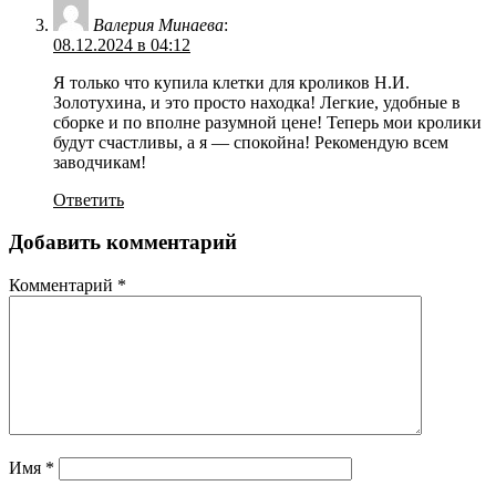
Валерия Минаева
:
08.12.2024 в 04:12
Я только что купила клетки для кроликов Н.И.
Золотухина, и это просто находка! Легкие, удобные в
сборке и по вполне разумной цене! Теперь мои кролики
будут счастливы, а я — спокойна! Рекомендую всем
заводчикам!
Ответить
Добавить комментарий
Комментарий
*
Имя
*