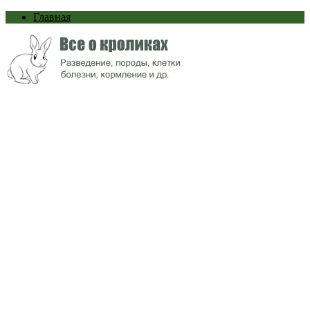
Главная