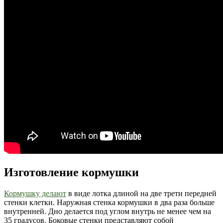
Изготовление кормушки
Кормушку делают
в виде лотка длиной на две трети передней
стенки клетки. Наружная стенка кормушки в два раза больше
внутренней. Дно делается под углом внутрь не менее чем на
35 градусов. Боковые стенки представляют собой