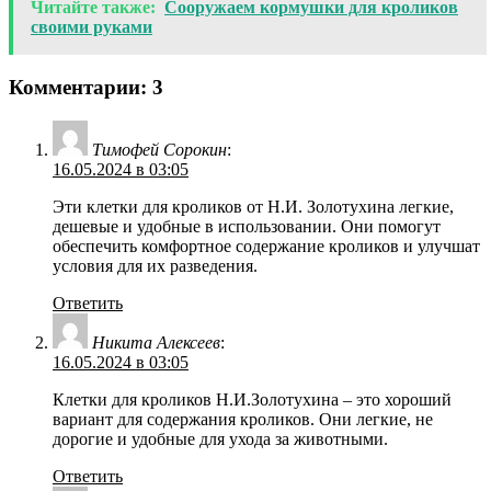
Читайте также:
Сооружаем кормушки для кроликов
своими руками
Комментарии: 3
Тимофей Сорокин
:
16.05.2024 в 03:05
Эти клетки для кроликов от Н.И. Золотухина легкие,
дешевые и удобные в использовании. Они помогут
обеспечить комфортное содержание кроликов и улучшат
условия для их разведения.
Ответить
Никита Алексеев
:
16.05.2024 в 03:05
Клетки для кроликов Н.И.Золотухина – это хороший
вариант для содержания кроликов. Они легкие, не
дорогие и удобные для ухода за животными.
Ответить