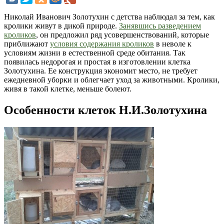
Николай Иванович Золотухин с детства наблюдал за тем, как
кролики живут в дикой природе.
Занявшись разведением
кроликов
, он предложил ряд усовершенствований, которые
приближают
условия содержания кроликов
в неволе к
условиям жизни в естественной среде обитания. Так
появилась недорогая и простая в изготовлении клетка
Золотухина. Ее конструкция экономит место, не требует
ежедневной уборки и облегчает уход за животными. Кролики,
живя в такой клетке, меньше болеют.
Особенности клеток Н.И.Золотухина