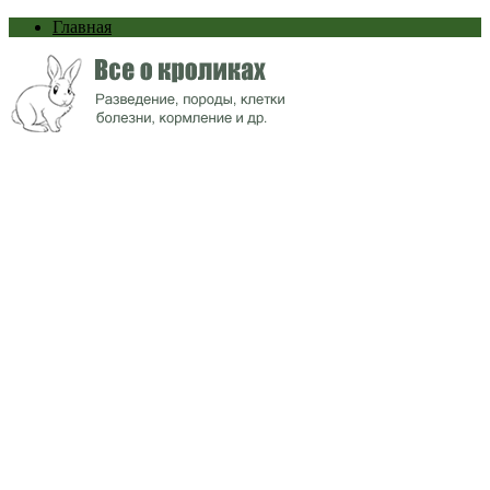
Главная