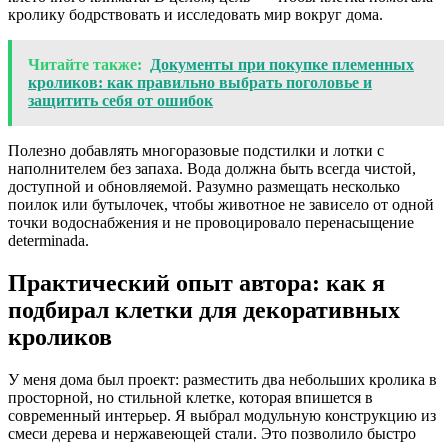
кролику бодрствовать и исследовать мир вокруг дома.
Читайте также:
Документы при покупке племенных
кроликов: как правильно выбрать поголовье и
защитить себя от ошибок
Полезно добавлять многоразовые подстилки и лотки с
наполнителем без запаха. Вода должна быть всегда чистой,
доступной и обновляемой. Разумно размещать несколько
поилок или бутылочек, чтобы животное не зависело от одной
точки водоснабжения и не провоцировало перенасыщение
determinada.
Практический опыт автора: как я
подбирал клетки для декоративных
кроликов
У меня дома был проект: разместить два небольших кролика в
просторной, но стильной клетке, которая впишется в
современный интерьер. Я выбрал модульную конструкцию из
смеси дерева и нержавеющей стали. Это позволило быстро