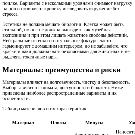
поилке. Варианты с несколькими уровнями снимают нагрузку
на пол и позволяют кролику исследовать окружение без
стресса.
Эстетика не должна мешать биологии. Клетка может быть
стильной, но она не должна выглядеть как музейная
экспозиция и при этом лишать животное свободы действий.
Нейтральные оттенки и натуральные фактуры часто
гармонируют с домашним интерьером, но не забывайте, что
краски и лаки должны быть безопасными для животных и не
выделять токсичные пары.
Материалы: преимущества и риски
Материалы влияют на долговечность, чистку и безопасность.
Выбор зависит от климата, доступности и бюджета. Ниже
приведены наиболее распространенные варианты и их
особенности.
Таблица материалов и их характеристик.
Материал
Плюсы
Минусы
Ух
Наносит
Чувствительно к