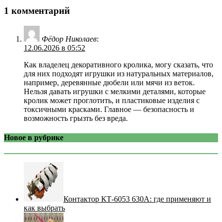
1 комментарий
Фёдор Николаев
:
12.06.2026 в 05:52
Как владелец декоративного кролика, могу сказать, что
для них подходят игрушки из натуральных материалов,
например, деревянные дюбели или мячи из веток.
Нельзя давать игрушки с мелкими деталями, которые
кролик может проглотить, и пластиковые изделия с
токсичными красками. Главное — безопасность и
возможность грызть без вреда.
Новое в рубрике
Контактор КТ-6053 630А: где применяют и
как выбрать