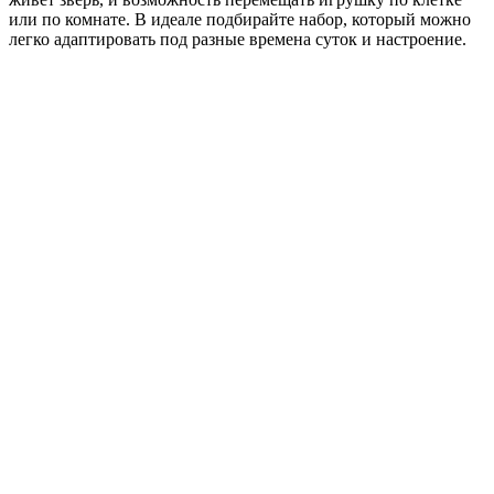
или по комнате. В идеале подбирайте набор, который можно
легко адаптировать под разные времена суток и настроение.