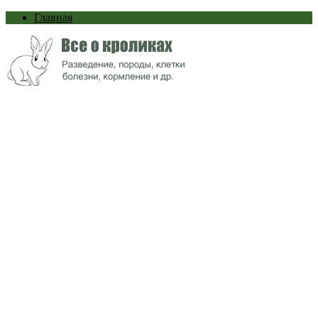
Главная