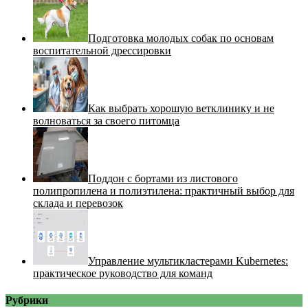
Подготовка молодых собак по основам
воспитательной дрессировки
Как выбрать хорошую ветклинику и не
волноваться за своего питомца
Поддон с бортами из листового
полипропилена и полиэтилена: практичный выбор для
склада и перевозок
Управление мультикластерами Kubernetes:
практическое руководство для команд
Рубрики