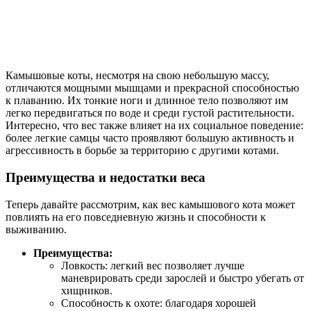
Камышовые коты, несмотря на свою небольшую массу,
отличаются мощными мышцами и прекрасной способностью
к плаванию. Их тонкие ноги и длинное тело позволяют им
легко передвигаться по воде и среди густой растительности.
Интересно, что вес также влияет на их социальное поведение:
более легкие самцы часто проявляют большую активность и
агрессивность в борьбе за территорию с другими котами.
Преимущества и недостатки веса
Теперь давайте рассмотрим, как вес камышового кота может
повлиять на его повседневную жизнь и способности к
выживанию.
Преимущества:
Ловкость: легкий вес позволяет лучше
маневрировать среди зарослей и быстро убегать от
хищников.
Способность к охоте: благодаря хорошей