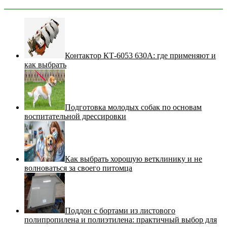
Контактор КТ-6053 630А: где применяют и
как выбрать
Подготовка молодых собак по основам
воспитательной дрессировки
Как выбрать хорошую ветклинику и не
волноваться за своего питомца
Поддон с бортами из листового
полипропилена и полиэтилена: практичный выбор для