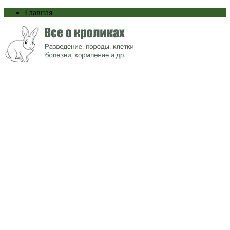
Главная