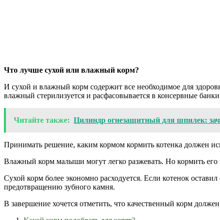
Что лучше сухой или влажный корм?
И сухой и влажный корм содержит все необходимое для здоровь
влажный стерилизуется и расфасовывается в консервные банки
Читайте также:
Цилиндр огнезащитный для шпилек: зач
Принимать решение, каким кормом кормить котенка должен ис
Влажный корм малыши могут легко разжевать. Но кормить его 
Сухой корм более экономно расходуется. Если котенок оставил
предотвращению зубного камня.
В завершение хочется отметить, что качественный корм должен 