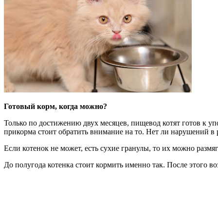
Готовый корм, когда можно?
Только по достижению двух месяцев, пищевод котят готов к уп
прикорма стоит обратить внимание на то. Нет ли нарушений в р
Если котенок не может, есть сухие гранулы, то их можно разм
До полугода котенка стоит кормить именно так. После этого во