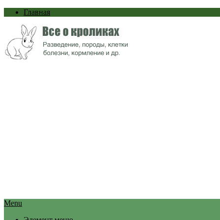
Главная
Menu
Элемент меню