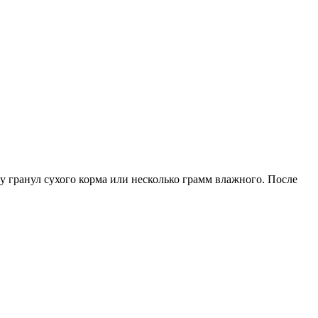
ку гранул сухого корма или несколько грамм влажного. После