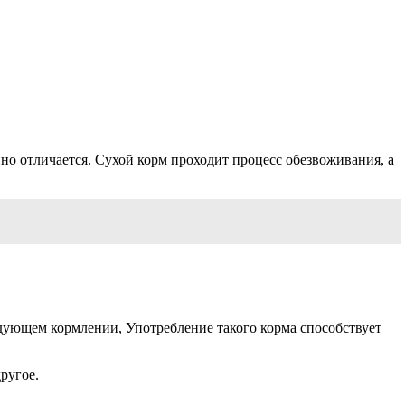
но отличается. Сухой корм проходит процесс обезвоживания, а
ледующем кормлении, Употребление такого корма способствует
ругое.