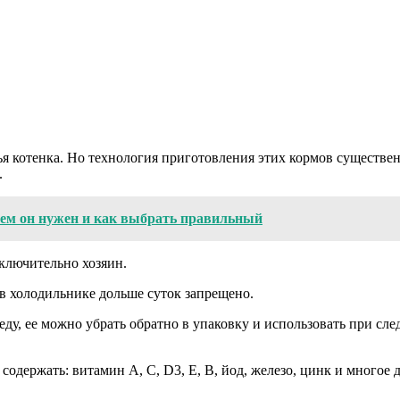
я котенка. Но технология приготовления этих кормов существен
.
ем он нужен и как выбрать правильный
ключительно хозяин.
в холодильнике дольше суток запрещено.
 еду, ее можно убрать обратно в упаковку и использовать при с
содержать: витамин А, С, D3, Е, В, йод, железо, цинк и многое д