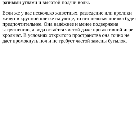
разными углами и высотой подачи воды.
Если же у вас несколько животных, разведение или кролики
живут в крупной клетке на улице, то ниппельная поилка будет
предпочтительнее. Она надёжнее и менее подвержена
загрязнению, а вода остаётся чистой даже при активной игре
крольчат. В условиях открытого пространства она точно не
даст промокнуть пол и не требует частой замены бутылок.