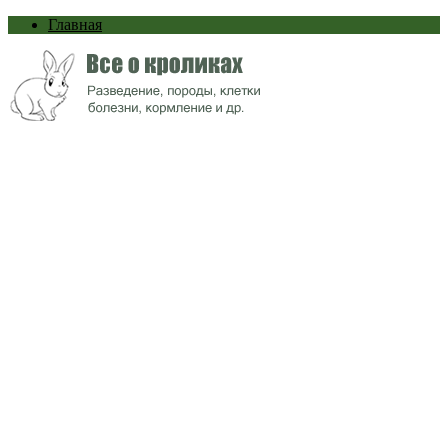
Главная