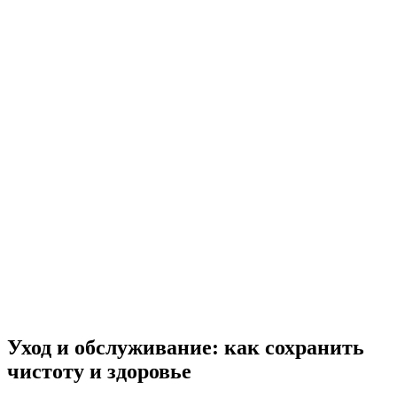
Уход и обслуживание: как сохранить
чистоту и здоровье