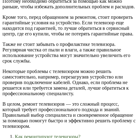
Поэтому необходимо обратиться за помощью как можно
раньше, чтобы избежать дополнительных проблем и расходов.
Кроме того, перед обращением за ремонтом, стоит проверить
гарантийные условия на устройство. Если телевизор еще
находится под гарантией, то лучше обратиться в сервисный
центр, где его купили, чтобы не потерять гарантийные права.
Также не стоит забывать о профилактике телевизора.
Регулярная чистка от пыли и влаги, а также правильное
использование устройства могут значительно увеличить его
срок службы.
Некоторые проблемы с телевизором можно решить
самостоятельно, например, перезагрузив устройство или
проверив подключение кабелей. Однако, если проблема не
решается или требуется замена деталей, лучше обратиться к
профессиональному специалисту.
В целом, ремонт телевизоров — это сложный процесс,
который требует профессионального подхода и знаний.
Правильный выбор специалиста и своевременное обращение
за помощью помогут быстро и эффективно решить проблему с
телевизором.
Как ремонтируют телевизоры?