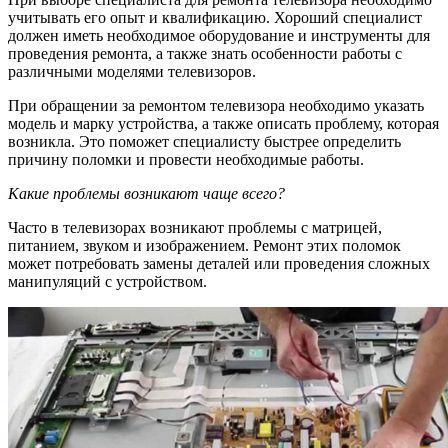
учитывать его опыт и квалификацию. Хороший специалист
должен иметь необходимое оборудование и инструменты для
проведения ремонта, а также знать особенности работы с
различными моделями телевизоров.
При обращении за ремонтом телевизора необходимо указать
модель и марку устройства, а также описать проблему, которая
возникла. Это поможет специалисту быстрее определить
причину поломки и провести необходимые работы.
Какие проблемы возникают чаще всего?
Часто в телевизорах возникают проблемы с матрицей,
питанием, звуком и изображением. Ремонт этих поломок
может потребовать замены деталей или проведения сложных
манипуляций с устройством.