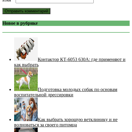
Новое в рубрике
Контактор КТ-6053 630А: где применяют и
как выбрать
Подготовка молодых собак по основам
воспитательной дрессировки
Как выбрать хорошую ветклинику и не
волноваться за своего питомца