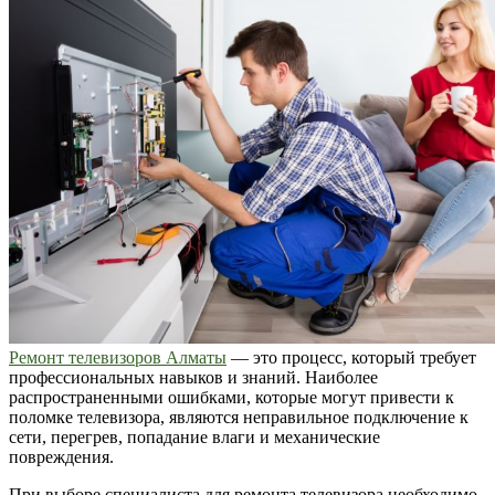
Ремонт телевизоров Алматы
— это процесс, который требует
профессиональных навыков и знаний. Наиболее
распространенными ошибками, которые могут привести к
поломке телевизора, являются неправильное подключение к
сети, перегрев, попадание влаги и механические
повреждения.
При выборе специалиста для ремонта телевизора необходимо