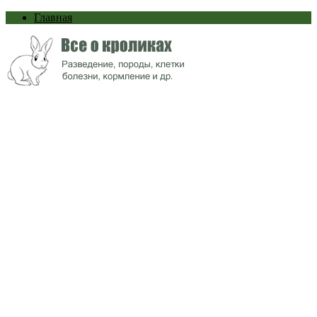
Главная