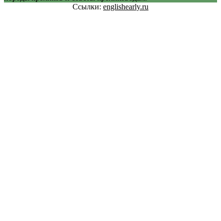
Ссылки:
englishearly.ru