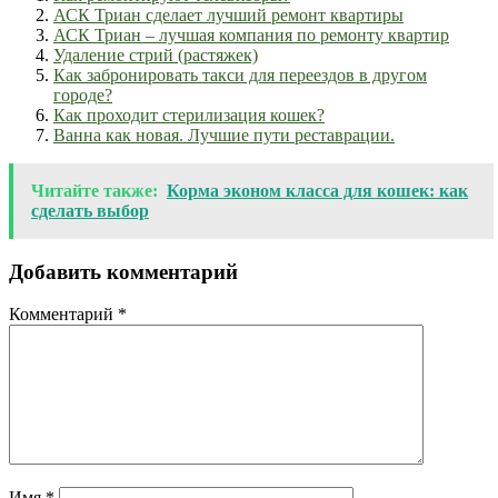
АСК Триан сделает лучший ремонт квартиры
АСК Триан – лучшая компания по ремонту квартир
Удаление стрий (растяжек)
Как забронировать такси для переездов в другом
городе?
Как проходит стерилизация кошек?
Ванна как новая. Лучшие пути реставрации.
Читайте также:
Корма эконом класса для кошек: как
сделать выбор
Добавить комментарий
Комментарий
*
Имя
*