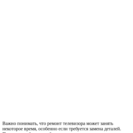
Важно понимать, что ремонт телевизора может занять
некоторое время, особенно если требуется замена деталей.