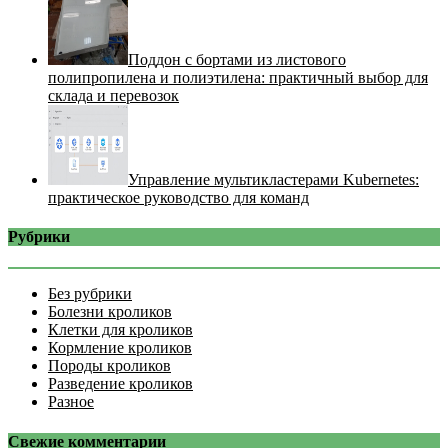
Поддон с бортами из листового
полипропилена и полиэтилена: практичный выбор для
склада и перевозок
Управление мультикластерами Kubernetes:
практическое руководство для команд
Рубрики
Без рубрики
Болезни кроликов
Клетки для кроликов
Кормление кроликов
Породы кроликов
Разведение кроликов
Разное
Свежие комментарии