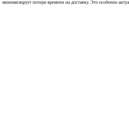
минимизирует потери времени на доставку. Это особенно актуа