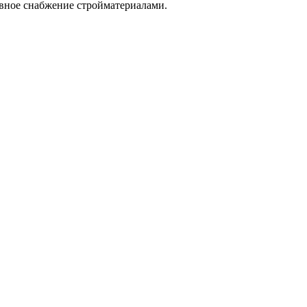
ывное снабжение стройматериалами.