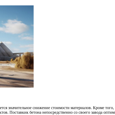
ется значительное снижение стоимости материалов. Кроме того
тов. Поставкик бетона непосредственно со своего завода оптим