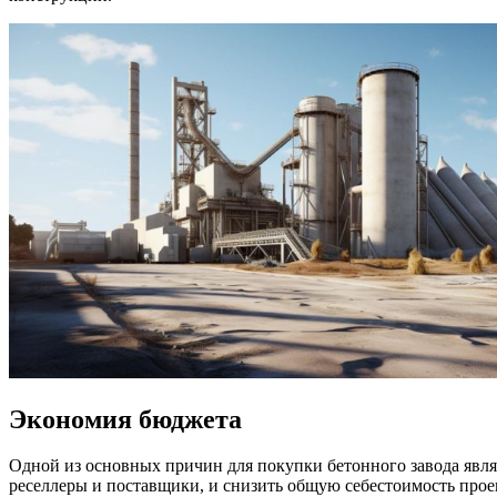
Экономия бюджета
Одной из основных причин для покупки бетонного завода явля
реселлеры и поставщики, и снизить общую себестоимость проек