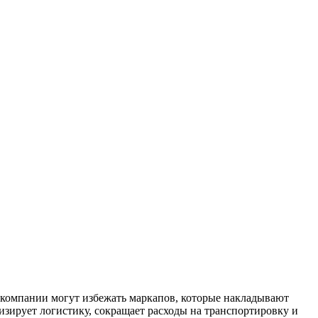
, компании могут избежать маркапов, которые накладывают
изирует логистику, сокращает расходы на транспортировку и