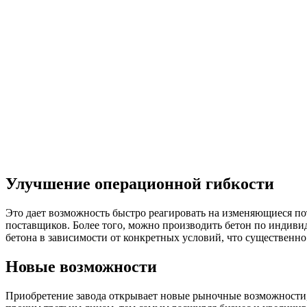
Улучшение операционной гибкости
Это дает возможность быстро реагировать на изменяющиеся по
поставщиков. Более того, можно производить бетон по индиви
бетона в зависимости от конкретных условий, что существенн
Новые возможности
Приобретение завода открывает новые рыночные возможности,