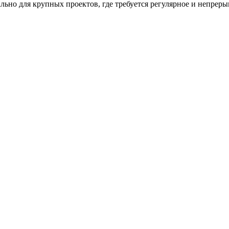
льно для крупных проектов, где требуется регулярное и непрер