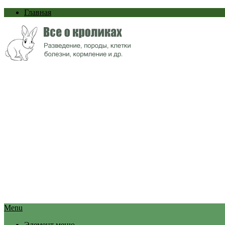
Главная
Menu
Элемент меню