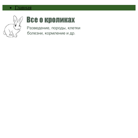
Главная