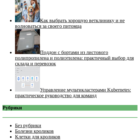
Как выбрать хорошую ветклинику и не
волноваться за своего питомца
Поддон с бортами из листового
полипропилена и полиэтилена: практичный выбор для
склада и перевозок
Управление мультикластерами Kubernetes:
практическое руководство для команд
Рубрики
Без рубрики
Болезни кроликов
Клетки для кроликов