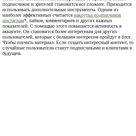
подписчиков и зрителей становится все сложнее. Приходится
использовать дополнительные инструменты. Одним из
наиболее эффективных считается
накрутка подписчиков
инстаграм
*, лайков, комментариев и других важных
показателей. С помощью этого повышается активность в
аккаунте. Он становится более интересным для других
пользователей, которые с большим интересом пройдут в блог.
Чтобы изучить материал. Если создать интересный контент, то
случайные пользователи станут подписчиками и клиентами в
будущем.