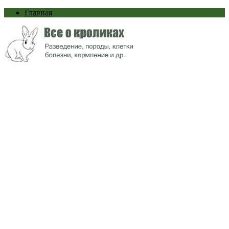
Главная