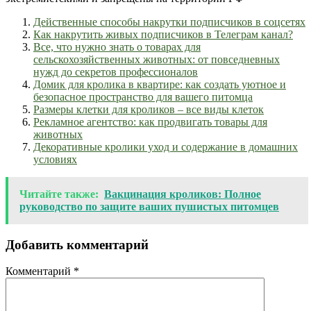
Действенные способы накрутки подписчиков в соцсетях
Как накрутить живых подписчиков в Телеграм канал?
Все, что нужно знать о товарах для
сельскохозяйственных животных: от повседневных
нужд до секретов профессионалов
Домик для кролика в квартире: как создать уютное и
безопасное пространство для вашего питомца
Размеры клетки для кроликов – все виды клеток
Рекламное агентство: как продвигать товары для
животных
Декоративные кролики уход и содержание в домашних
условиях
Читайте также:
Вакцинация кроликов: Полное
руководство по защите ваших пушистых питомцев
Добавить комментарий
Комментарий
*