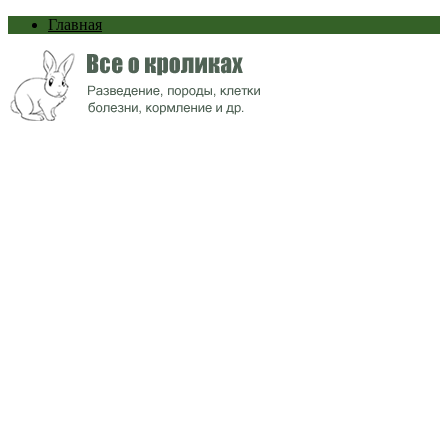
Главная