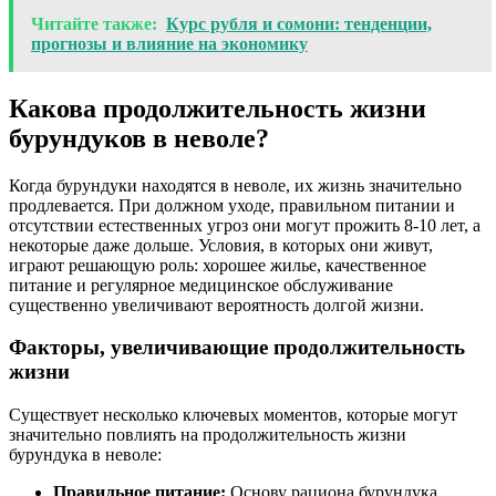
Читайте также:
Курс рубля и сомони: тенденции,
прогнозы и влияние на экономику
Какова продолжительность жизни
бурундуков в неволе?
Когда бурундуки находятся в неволе, их жизнь значительно
продлевается. При должном уходе, правильном питании и
отсутствии естественных угроз они могут прожить 8-10 лет, а
некоторые даже дольше. Условия, в которых они живут,
играют решающую роль: хорошее жилье, качественное
питание и регулярное медицинское обслуживание
существенно увеличивают вероятность долгой жизни.
Факторы, увеличивающие продолжительность
жизни
Существует несколько ключевых моментов, которые могут
значительно повлиять на продолжительность жизни
бурундука в неволе:
Правильное питание:
Основу рациона бурундука