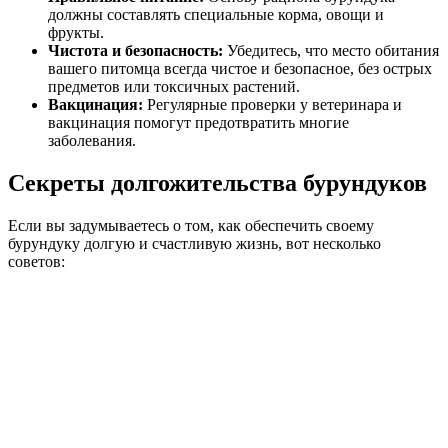
должны составлять специальные корма, овощи и
фрукты.
Чистота и безопасность:
Убедитесь, что место обитания
вашего питомца всегда чистое и безопасное, без острых
предметов или токсичных растений.
Вакцинация:
Регулярные проверки у ветеринара и
вакцинация помогут предотвратить многие
заболевания.
Секреты долгожительства бурундуков
Если вы задумываетесь о том, как обеспечить своему
бурундуку долгую и счастливую жизнь, вот несколько
советов: