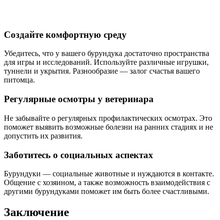
Создайте комфортную среду
Убедитесь, что у вашего бурундука достаточно пространства
для игры и исследований. Используйте различные игрушки,
туннели и укрытия. Разнообразие — залог счастья вашего
питомца.
Регулярные осмотры у ветеринара
Не забывайте о регулярных профилактических осмотрах. Это
поможет выявить возможные болезни на ранних стадиях и не
допустить их развития.
Заботитесь о социальных аспектах
Бурундуки — социальные животные и нуждаются в контакте.
Общение с хозяином, а также возможность взаимодействия с
другими бурундуками поможет им быть более счастливыми.
Заключение