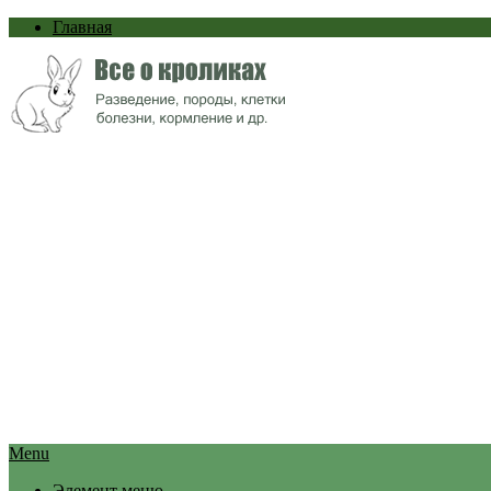
Главная
Menu
Элемент меню