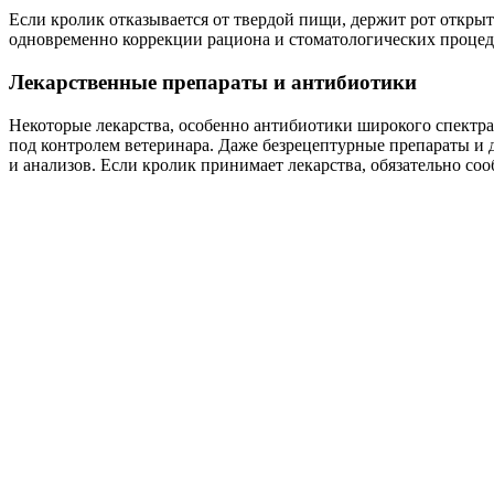
Если кролик отказывается от твердой пищи, держит рот открыт
одновременно коррекции рациона и стоматологических процед
Лекарственные препараты и антибиотики
Некоторые лекарства, особенно антибиотики широкого спектра,
под контролем ветеринара. Даже безрецептурные препараты и 
и анализов. Если кролик принимает лекарства, обязательно с