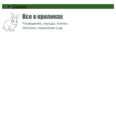
Главная