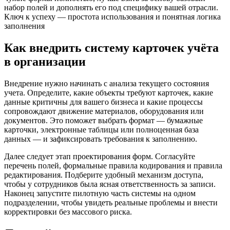
набор полей и дополнять его под специфику вашей отрасли.
Ключ к успеху — простота использования и понятная логика
заполнения
Как внедрить систему карточек учёта
в организации
Внедрение нужно начинать с анализа текущего состояния
учета. Определите, какие объекты требуют карточек, какие
данные критичны для вашего бизнеса и какие процессы
сопровождают движение материалов, оборудования или
документов. Это поможет выбрать формат — бумажные
карточки, электронные таблицы или полноценная база
данных — и зафиксировать требования к заполнению.
Далее следует этап проектирования форм. Согласуйте
перечень полей, формальные правила кодирования и правила
редактирования. Подберите удобный механизм доступа,
чтобы у сотрудников была ясная ответственность за записи.
Наконец запустите пилотную часть системы на одном
подразделении, чтобы увидеть реальные проблемы и внести
корректировки без массового риска.