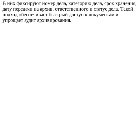
В них фиксируют номер дела, категорию дела, срок хранения,
дату передачи на архив, ответственного и статус дела. Такой
подход обеспечивает быстрый доступ к документам и
упрощает аудит архивирования.