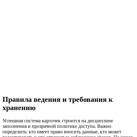
Правила ведения и требования к
хранению
Успешная система карточек строится на дисциплине
заполнения и прозрачной политике доступа. Важно
определить: кто имеет право вносить данные, кто может