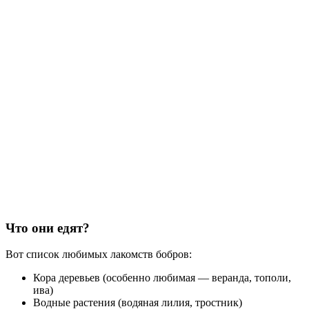
Что они едят?
Вот список любимых лакомств бобров:
Кора деревьев (особенно любимая — веранда, тополи,
ива)
Водные растения (водяная лилия, тростник)