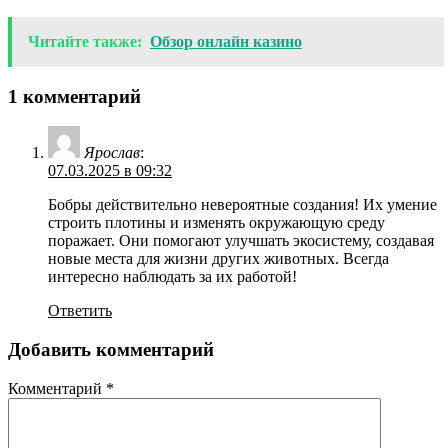
Читайте также:
Обзор онлайн казино
1 комментарий
Ярослав
:
07.03.2025 в 09:32
Бобры действительно невероятные создания! Их умение
строить плотины и изменять окружающую среду
поражает. Они помогают улучшать экосистему, создавая
новые места для жизни других животных. Всегда
интересно наблюдать за их работой!
Ответить
Добавить комментарий
Комментарий
*