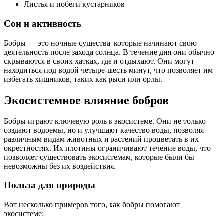
Листья и побеги кустарников
Сон и активность
Бобры — это ночные существа, которые начинают свою
деятельность после захода солнца. В течение дня они обычно
скрываются в своих хатках, где и отдыхают. Они могут
находиться под водой четыре-шесть минут, что позволяет им
избегать хищников, таких как рыси или орлы.
Экосистемное влияние бобров
Бобры играют ключевую роль в экосистеме. Они не только
создают водоемы, но и улучшают качество воды, позволяя
различным видам животных и растений процветать в их
окрестностях. Их плотины ограничивают течение воды, что
позволяет существовать экосистемам, которые были бы
невозможны без их воздействия.
Польза для природы
Вот несколько примеров того, как бобры помогают
экосистеме: