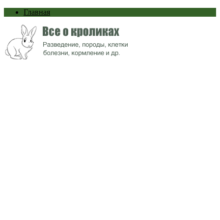
Главная