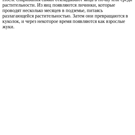
растительности. Из яиц появляются личинки, которые
проводят несколько месяцев в подземье, питаясь
разлагающейся растительностью. Затем они превращаются в
куколок, и через некоторое время появляются как взрослые
жуки.