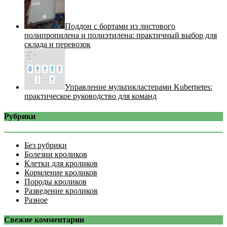
Поддон с бортами из листового
полипропилена и полиэтилена: практичный выбор для
склада и перевозок
Управление мультикластерами Kubernetes:
практическое руководство для команд
Рубрики
Без рубрики
Болезни кроликов
Клетки для кроликов
Кормление кроликов
Породы кроликов
Разведение кроликов
Разное
Свежие комментарии