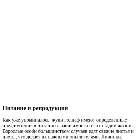
Питание и репродукция
Как уже упоминалось, жуки голиаф имеют определенные
предпочтения в питании в зависимости от их стадии жизни.
Взрослые особи большинством случаев едят свежие листья и
цветы, что делает их важными опылителями. Личинки,