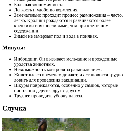
Большая экономия места.
Легкость и удобство кормления.
Замечательно проходит процесс размножения – часто,
легко. Кролики рождаются и развиваются более
крепкими и выносливыми, чем при клеточном
содержании.
Зимой не замерзает пол и вода в поилках.
Минусы:
Инбридинг. Он вызывает мельчание и врожденные
уродства животных.
Невозможность контроля за размножением.
Животные со временем дичают, их становится трудно
ловить для проведения вакцинации.
Шкуры повреждаются, особенно у самцов, которые
постоянно дерутся друг с другом.
Труднее проводить уборку навоза.
Случка