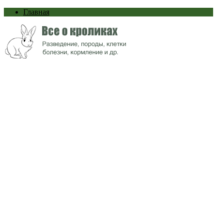
Главная