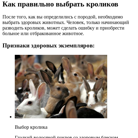
Как правильно выбрать кроликов
После того, как вы определились с породой, необходимо
выбрать здоровых животных. Человек, только начинающий
разводить кроликов, может сделать ошибку и приобрести
больное или отбракованное животное.
Признаки здоровых экземпляров:
Выбор кролика
Гладкий волосяной покров со здоровым блеском.