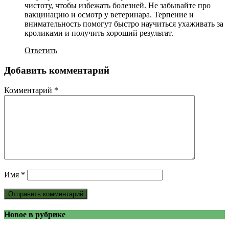
чистоту, чтобы избежать болезней. Не забывайте про
вакцинацию и осмотр у ветеринара. Терпение и
внимательность помогут быстро научиться ухаживать за
кроликами и получить хороший результат.
Ответить
Добавить комментарий
Комментарий
*
Имя
*
Новое в рубрике