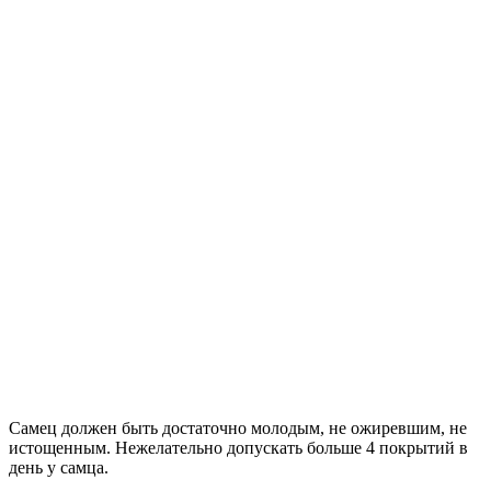
Самец должен быть достаточно молодым, не ожиревшим, не
истощенным. Нежелательно допускать больше 4 покрытий в
день у самца.