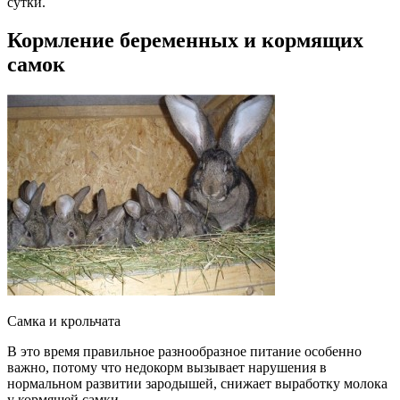
сутки.
Кормление беременных и кормящих
самок
Самка и крольчата
В это время правильное разнообразное питание особенно
важно, потому что недокорм вызывает нарушения в
нормальном развитии зародышей, снижает выработку молока
у кормящей самки.