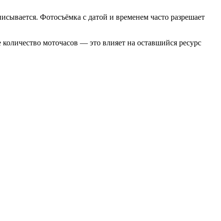
исывается. Фотосъёмка с датой и временем часто разрешает
е количество моточасов — это влияет на оставшийся ресурс