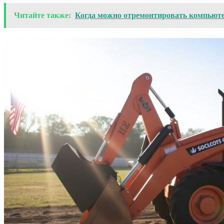
Читайте также:
Когда можно отремонтировать компьюте