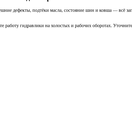
шние дефекты, подтёки масла, состояние шин и ковша — всё зап
те работу гидравлики на холостых и рабочих оборотах. Уточнит