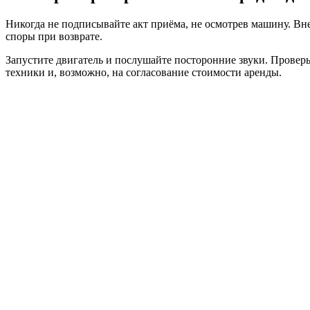
Никогда не подписывайте акт приёма, не осмотрев машину. Вне
споры при возврате.
Запустите двигатель и послушайте посторонние звуки. Проверь
техники и, возможно, на согласование стоимости аренды.