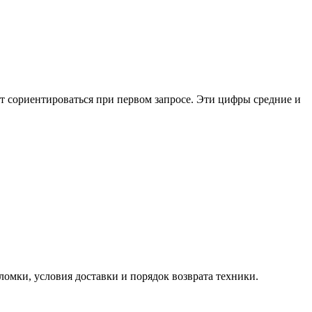
т сориентироваться при первом запросе. Эти цифры средние и
ломки, условия доставки и порядок возврата техники.