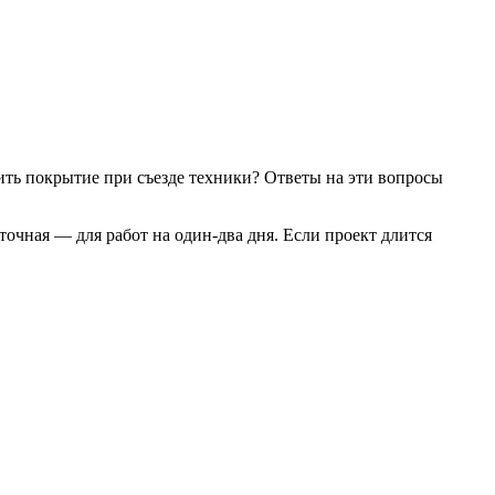
ить покрытие при съезде техники? Ответы на эти вопросы
очная — для работ на один-два дня. Если проект длится