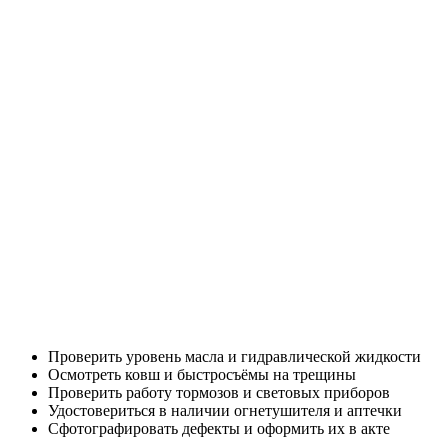
Проверить уровень масла и гидравлической жидкости
Осмотреть ковш и быстросъёмы на трещины
Проверить работу тормозов и световых приборов
Удостовериться в наличии огнетушителя и аптечки
Сфотографировать дефекты и оформить их в акте