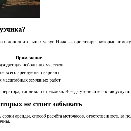
рузчика?
ени и дополнительных услуг. Ниже — ориентиры, которые помогу
Примечание
дходит для небольших участков
ще всего арендуемый вариант
я масштабных земляных работ
ператора, топливо и страховка. Всегда уточняйте состав услуги.
оторых не стоит забывать
сроки аренды, способ расчёта моточасов, ответственность за по
ачны.