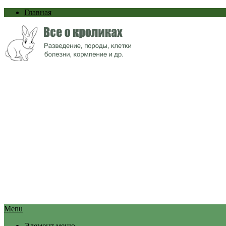
Главная
Menu
Элемент меню