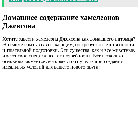
Домашнее содержание хамелеонов
Джексона
Хотите завести хамелеона Джексона как домашнего питомца?
Это может быть захватывающим, но требует ответственности
и тщательной подготовки. Эти существа, как и все животные,
имеют свои специфические потребности. Вот несколько
основных моментов, которые стоит учесть при создании
идеальных условий для вашего нового друга: