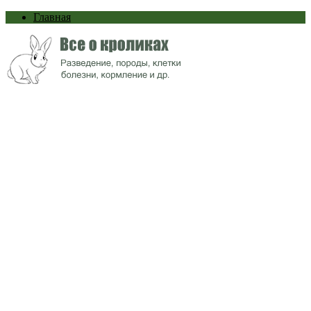
Главная