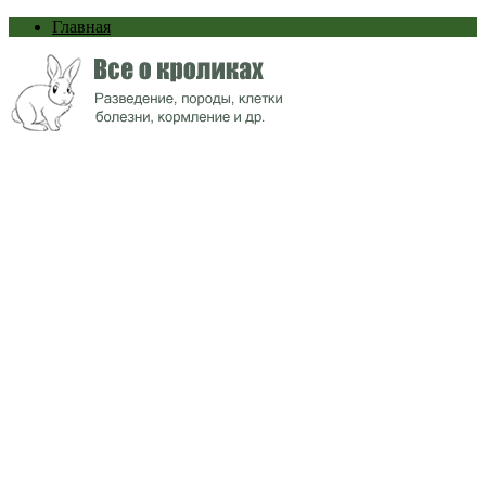
Главная