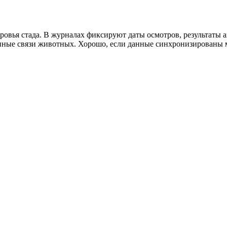
ровья стада. В журналах фиксируют даты осмотров, результаты а
ные связи животных. Хорошо, если данные синхронизированы м