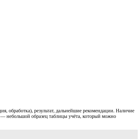
ия, обработка), результат, дальнейшие рекомендации. Наличие
е — небольшой образец таблицы учёта, который можно