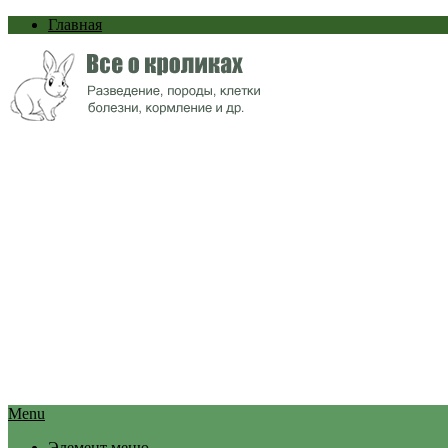
Главная
Menu
Элемент меню