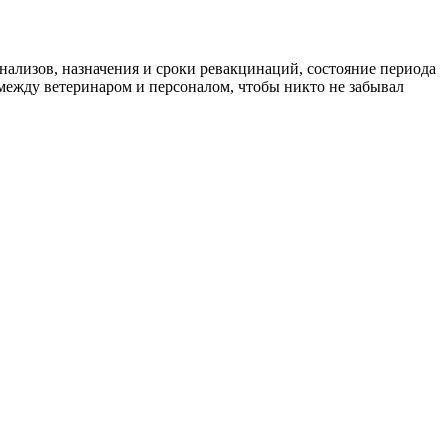
нализов, назначения и сроки ревакцинаций, состояние периода
ежду ветеринаром и персоналом, чтобы никто не забывал