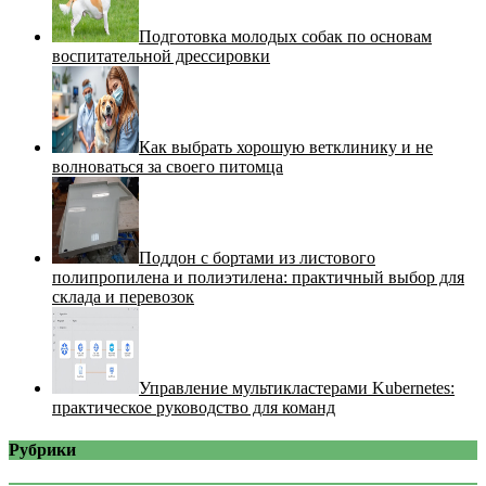
Подготовка молодых собак по основам
воспитательной дрессировки
Как выбрать хорошую ветклинику и не
волноваться за своего питомца
Поддон с бортами из листового
полипропилена и полиэтилена: практичный выбор для
склада и перевозок
Управление мультикластерами Kubernetes:
практическое руководство для команд
Рубрики