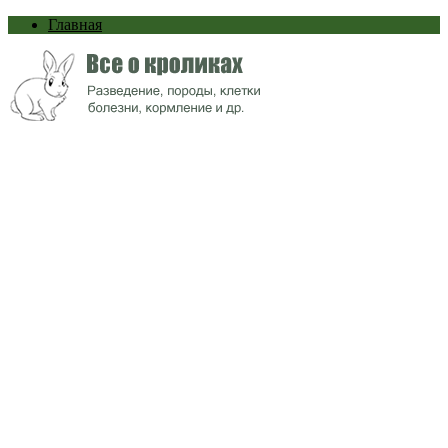
Главная