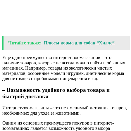
Читайте также:
Плюсы корма для собак “Хиллс”
Еще одно преимущество интернет-зоомагазинов – это
наличие товаров, которые не всегда можно найти в обычных
магазинах. Например, товары из экологически чистых
материалов, особенные модели игрушек, диетические корма
для питомцев с проблемами пищеварения и т.д.
– Возможность удобного выбора товара и
быстрой доставки
Интернет-зоомагазины – это незаменимый источник товаров,
необходимых для ухода за животными.
Одним из основных преимуществ покупок в интернет-
зоомагазинах является возможность удобного выбора