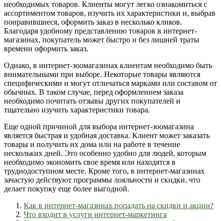
необходимых товаров. Клиенты могут легко ознакомиться с
ассортиментом товаров, изучить их характеристики и, выбрав
понравившиеся, оформить заказ в несколько кликов.
Благодаря удобному представлению товаров в интернет-
магазинах, покупатель может быстро и без лишней траты
времени оформить заказ.
Однако, в интернет-зоомагазинах клиентам необходимо быть
внимательными при выборе. Некоторые товары являются
специфическими и могут отличаться марками или составом от
обычных. В таком случае, перед оформлением заказа
необходимо почитать отзывы других покупателей и
тщательно изучить характеристики товара.
Еще одной причиной для выбора интернет-зоомагазина
является быстрая и удобная доставка. Клиент может заказать
товары и получить их дома или на работе в течение
нескольких дней. Это особенно удобно для людей, которым
необходимо экономить свое время или находятся в
труднодоступном месте. Кроме того, в интернет-магазинах
зачастую действуют программы лояльности и скидки, что
делает покупку еще более выгодной.
Как в интернет-магазинах попадать на скидки и акции?
Что входит в услуги интернет-маркетинга