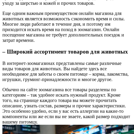
уходу за шерстью и кожей и прочих товаров.
Еще одним важным преимуществом онлайн магазина для
животных является возможность сэкономить время и силы.
Многие люди работают в течение дня, и поэтому им
приходится искать время на поход в зоомагазин. Онлайн
посещение магазина не требует дополнительных поездок и
затрат времени.
– Широкий ассортимент товаров для животных
В интернет-зоомагазинах представлены самые различные
виды товаров для животных. Вы найдете здесь все
необходимое для заботы о своем питомце – корма, лакомства,
игрушки, груминг-принадлежности и многое другое.
Обычно на сайте зоомагазина все товары разделены по
категориям – так удобнее искать нужный продукт. Кроме
того, на странице каждого товара вы можете прочитать
описание, узнать состав, размеры и прочие характеристики.
Это особенно удобно, если у вас есть аллергии на какие-то
компоненты или же если вы не знаете, какой размер подходит
вашему питомцу.