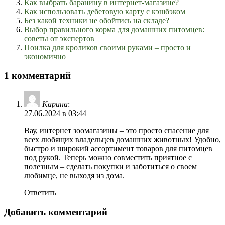
Как выбрать баранину в интернет-магазине?
Как использовать дебетовую карту с кэшбэком
Без какой техники не обойтись на складе?
Выбор правильного корма для домашних питомцев:
советы от экспертов
Поилка для кроликов своими руками – просто и
экономично
1 комментарий
Карина
:
27.06.2024 в 03:44
Вау, интернет зоомагазины – это просто спасение для
всех любящих владельцев домашних животных! Удобно,
быстро и широкий ассортимент товаров для питомцев
под рукой. Теперь можно совместить приятное с
полезным – сделать покупки и заботиться о своем
любимце, не выходя из дома.
Ответить
Добавить комментарий