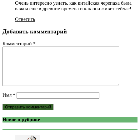
Очень интересно узнать, как китайская черепаха была
важна еще в древние времена и как она живет сейчас!
Ответить
Добавить комментарий
Комментарий
*
Имя
*
Новое в рубрике