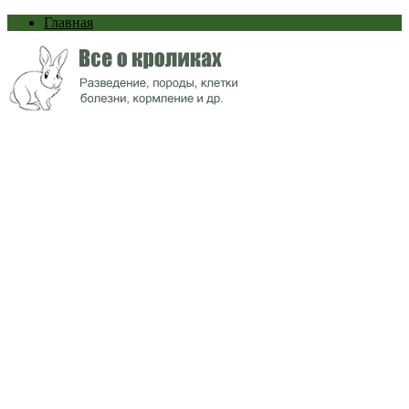
Главная