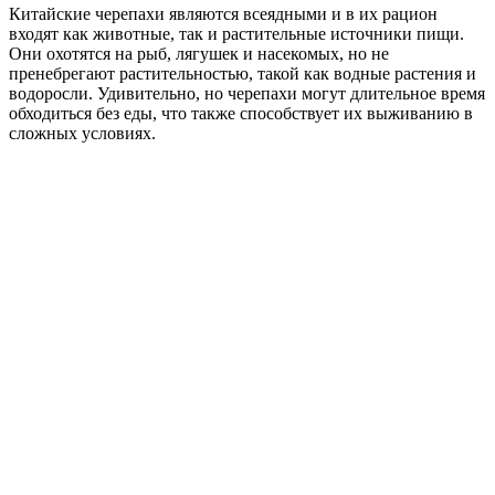
Китайские черепахи являются всеядными и в их рацион
входят как животные, так и растительные источники пищи.
Они охотятся на рыб, лягушек и насекомых, но не
пренебрегают растительностью, такой как водные растения и
водоросли. Удивительно, но черепахи могут длительное время
обходиться без еды, что также способствует их выживанию в
сложных условиях.