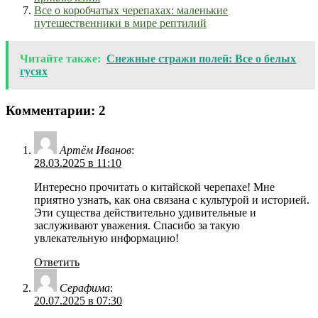
Все о коробчатых черепахах: маленькие
путешественники в мире рептилий
Читайте также:
Снежные стражи полей: Все о белых
гусях
Комментарии: 2
Артём Иванов
:
28.03.2025 в 11:10
Интересно прочитать о китайской черепахе! Мне
приятно узнать, как она связана с культурой и историей.
Эти существа действительно удивительные и
заслуживают уважения. Спасибо за такую
увлекательную информацию!
Ответить
Серафима
:
20.07.2025 в 07:30