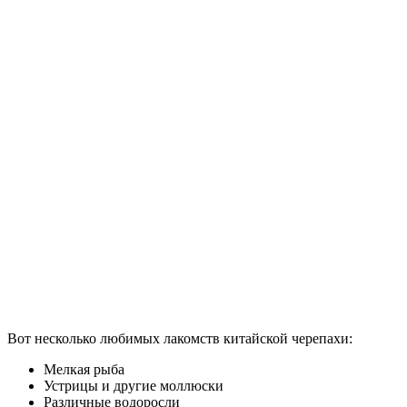
Вот несколько любимых лакомств китайской черепахи:
Мелкая рыба
Устрицы и другие моллюски
Различные водоросли