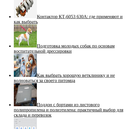
Контактор КТ-6053 630А: где применяют и
как выбрать
Подготовка молодых собак по основам
воспитательной дрессировки
Как выбрать хорошую ветклинику и не
волноваться за своего питомца
Поддон с бортами из листового
полипропилена и полиэтилена: практичный выбор для
склада и перевозок