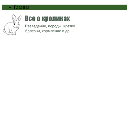
Главная