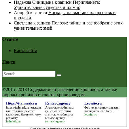
Надежда Синицына
к записи
Перипланета:
Удивительные существа и их мир
Андрей
к записи
Награды на выставках: престиж и
продажи
Светлана
к записи
Полозы: тайны и разнообразие этих
удивительных змей
О сайте
Карта сайта
Поиск
©2015 -2018 Содержание и разведение кроликов, а так же
породы кроликов и советы кролиководам.
Https://italmask.ru
Rentacc.agency
Leonito.ru
https://italmask.ru
заказать
Агентские кабинеты
Форум интернет магазин
капитальный ремонт
фейсбук: что такое
плинтусов
leonito.ru
.
квартиры. Комплексному
агентские кабинеты
leonito.ru
ремонту.
rentacc.agency
.
italmask.ru
rentacc.agency