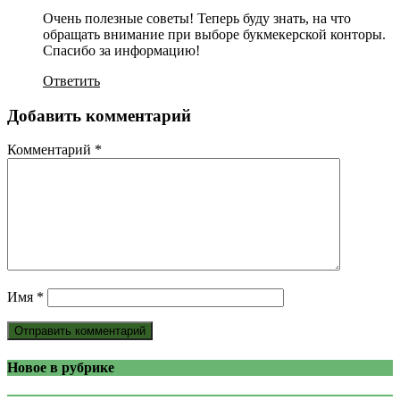
Очень полезные советы! Теперь буду знать, на что
обращать внимание при выборе букмекерской конторы.
Спасибо за информацию!
Ответить
Добавить комментарий
Комментарий
*
Имя
*
Новое в рубрике