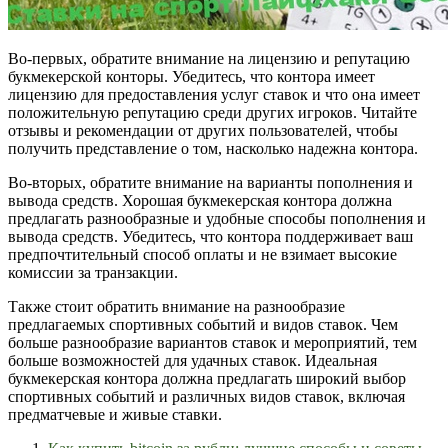
Во-первых, обратите внимание на лицензию и репутацию
букмекерской конторы. Убедитесь, что контора имеет
лицензию для предоставления услуг ставок и что она имеет
положительную репутацию среди других игроков. Читайте
отзывы и рекомендации от других пользователей, чтобы
получить представление о том, насколько надежна контора.
Во-вторых, обратите внимание на варианты пополнения и
вывода средств. Хорошая букмекерская контора должна
предлагать разнообразные и удобные способы пополнения и
вывода средств. Убедитесь, что контора поддерживает ваш
предпочтительный способ оплаты и не взимает высокие
комиссии за транзакции.
Также стоит обратить внимание на разнообразие
предлагаемых спортивных событий и видов ставок. Чем
больше разнообразие вариантов ставок и мероприятий, тем
больше возможностей для удачных ставок. Идеальная
букмекерская контора должна предлагать широкий выбор
спортивных событий и различных видов ставок, включая
предматчевые и живые ставки.