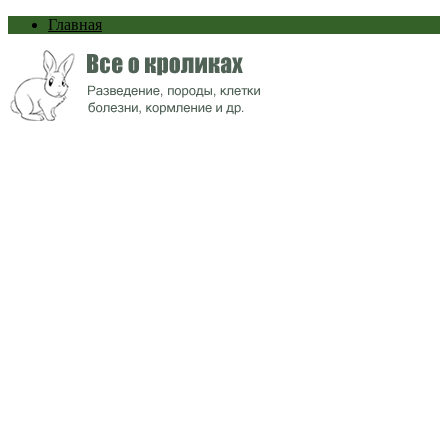
Главная