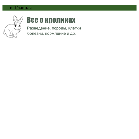
Главная