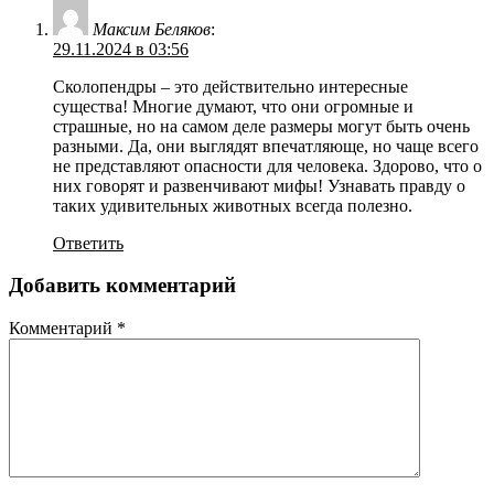
Максим Беляков
:
29.11.2024 в 03:56
Сколопендры – это действительно интересные
существа! Многие думают, что они огромные и
страшные, но на самом деле размеры могут быть очень
разными. Да, они выглядят впечатляюще, но чаще всего
не представляют опасности для человека. Здорово, что о
них говорят и развенчивают мифы! Узнавать правду о
таких удивительных животных всегда полезно.
Ответить
Добавить комментарий
Комментарий
*