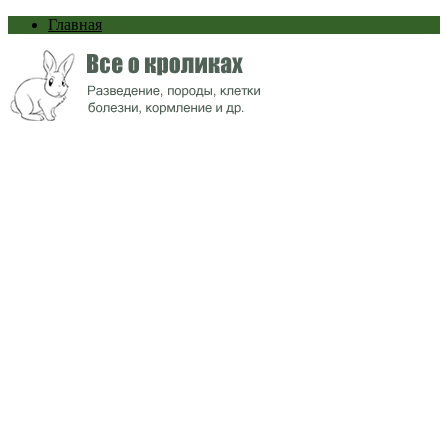
Главная