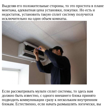
Выделяя его положительные стороны, то это простота в плане
монтажа, адекватная цена установки, покупки. Но есть и
недостаток, установить такую сплит систему получится
исключительно на один объем комнаты.
Если рассматривать мульти сплит системы, то здесь вам
должно быть известно, с одного внешнего блока принято
подводить коммуникации сразу к нескольким внутренним
блокам. Естественно, если начать размышлять логически, вы