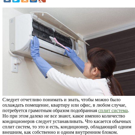
Следует отчетливо понимать и знать, чтобы можно было
охлаждать помещение, квартиру или офис, в любом случае,
потребуется грамотным образом подобранная
сплит система
.
Но при этом далеко не все знают, какое именно количество
кондиционеров следует устанавливать. Что касается обычных
сплит систем, то это и есть, кондиционер, обладающий одним
внешним, как собственно и одним внутренним блоком.