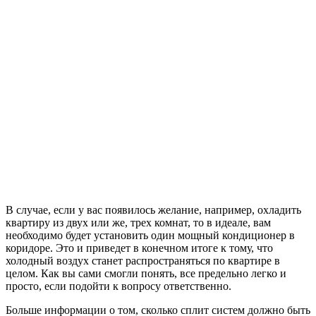
В случае, если у вас появилось желание, например, охладить
квартиру из двух или же, трех комнат, то в идеале, вам
необходимо будет установить один мощный кондиционер в
коридоре. Это и приведет в конечном итоге к тому, что
холодный воздух станет распространяться по квартире в
целом. Как вы сами смогли понять, все предельно легко и
просто, если подойти к вопросу ответственно.
Больше информации о том, сколько сплит систем должно быть