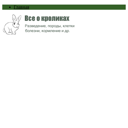
Главная