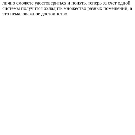
лично сможете удостовериться и понять, теперь за счет одной
системы получится охладить множество разных помещений, а
это немаловажное достоинство.