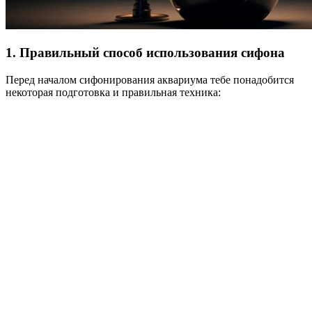
1. Правильный способ использования сифона
Перед началом сифонирования аквариума тебе понадобится
некоторая подготовка и правильная техника: