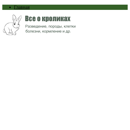
Главная