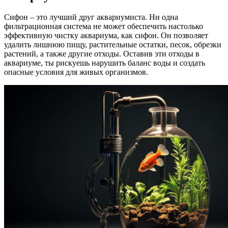
Сифон – это лучший друг аквариумиста. Ни одна
фильтрационная система не может обеспечить настолько
эффективную чистку аквариума, как сифон. Он позволяет
удалить лишнюю пищу, растительные остатки, песок, обрезки
растений, а также другие отходы. Оставив эти отходы в
аквариуме, ты рискуешь нарушить баланс воды и создать
опасные условия для живых организмов.