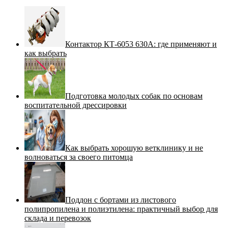
Контактор КТ-6053 630А: где применяют и
как выбрать
Подготовка молодых собак по основам
воспитательной дрессировки
Как выбрать хорошую ветклинику и не
волноваться за своего питомца
Поддон с бортами из листового
полипропилена и полиэтилена: практичный выбор для
склада и перевозок