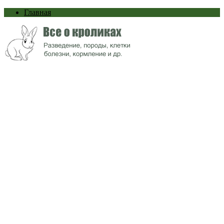
Главная