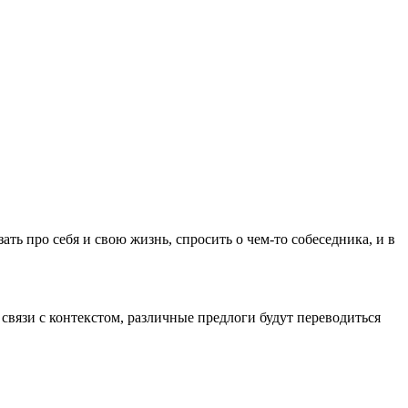
ть про себя и свою жизнь, спросить о чем-то собеседника, и в
 связи с контекстом, различные предлоги будут переводиться