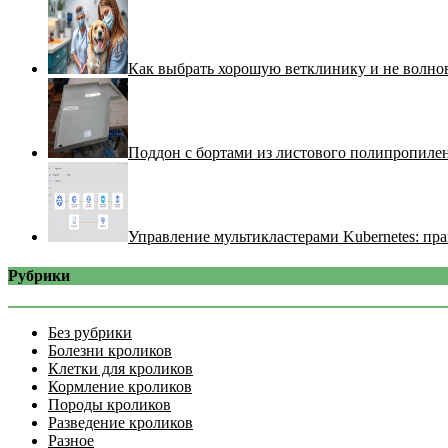
Как выбрать хорошую ветклинику и не волнов
Поддон с бортами из листового полипропилен
Управление мультикластерами Kubernetes: пра
Рубрики
Без рубрики
Болезни кроликов
Клетки для кроликов
Кормление кроликов
Породы кроликов
Разведение кроликов
Разное