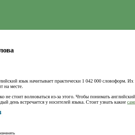
лова
глийский язык начитывает практически 1 042 000 словоформ. Их
т на месте.
о не стоит волноваться из-за этого. Чтобы понимать английский
дый день встречается у носителей языка. Стоит узнать какие
сам