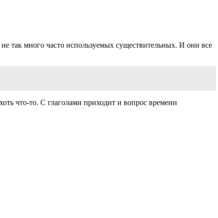
 не так много часто используемых существительных. И они все
хоть что-то. С глаголами приходит и вопрос времени