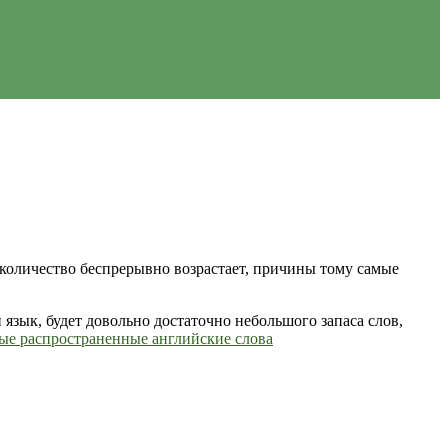
 количество беспрерывно возрастает, причины тому самые
 язык, будет довольно достаточно небольшого запаса слов,
ые распространенные английские слова