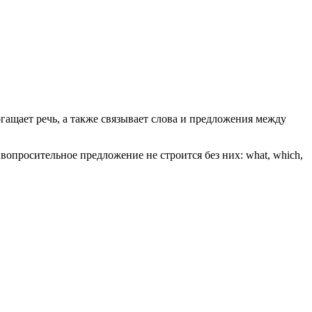
огащает речь, а также связывает слова и предложения между
вопросительное предложение не строится без них: what, which,