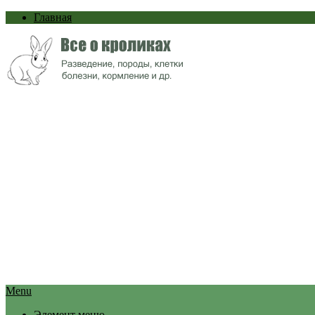
Главная
Menu
Элемент меню