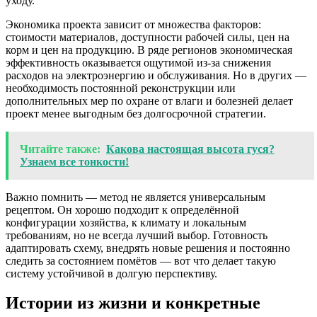
уходу.
Экономика проекта зависит от множества факторов:
стоимости материалов, доступности рабочей силы, цен на
корм и цен на продукцию. В ряде регионов экономическая
эффективность оказывается ощутимой из-за снижения
расходов на электроэнергию и обслуживания. Но в других —
необходимость постоянной реконструкции или
дополнительных мер по охране от влаги и болезней делает
проект менее выгодным без долгосрочной стратегии.
Читайте также:
Какова настоящая высота гуся?
Узнаем все тонкости!
Важно помнить — метод не является универсальным
рецептом. Он хорошо подходит к определённой
конфигурации хозяйства, к климату и локальным
требованиям, но не всегда лучший выбор. Готовность
адаптировать схему, внедрять новые решения и постоянно
следить за состоянием помётов — вот что делает такую
систему устойчивой в долгую перспективу.
Истории из жизни и конкретные