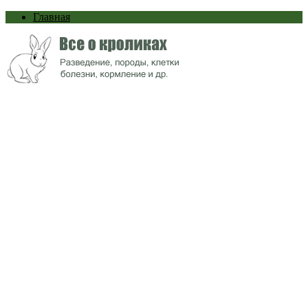
Главная