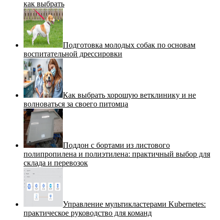
как выбрать
Подготовка молодых собак по основам
воспитательной дрессировки
Как выбрать хорошую ветклинику и не
волноваться за своего питомца
Поддон с бортами из листового
полипропилена и полиэтилена: практичный выбор для
склада и перевозок
Управление мультикластерами Kubernetes:
практическое руководство для команд