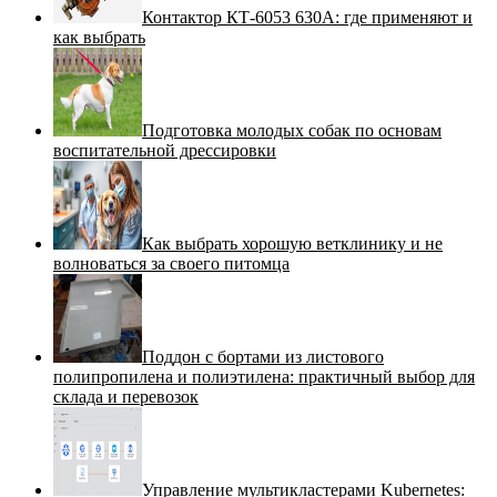
Контактор КТ-6053 630А: где применяют и
как выбрать
Подготовка молодых собак по основам
воспитательной дрессировки
Как выбрать хорошую ветклинику и не
волноваться за своего питомца
Поддон с бортами из листового
полипропилена и полиэтилена: практичный выбор для
склада и перевозок
Управление мультикластерами Kubernetes: