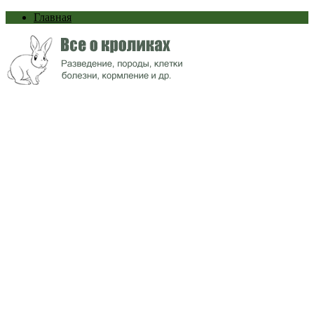
Главная