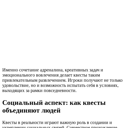
Именно сочетание адреналина, креативных задач и
эмоционального вовлечения делает квесты таким
привлекательным развлечением. Игроки получают не только
удовольствие, но и возможность испытать себя в условиях,
выходящих за рамки повседневности.
Социальный аспект: как квесты
объединяют людей
Квесты в реальности играют важную роль в создании и
укреплении социальных связей. Совместное прохождение