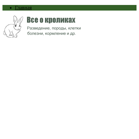
Главная