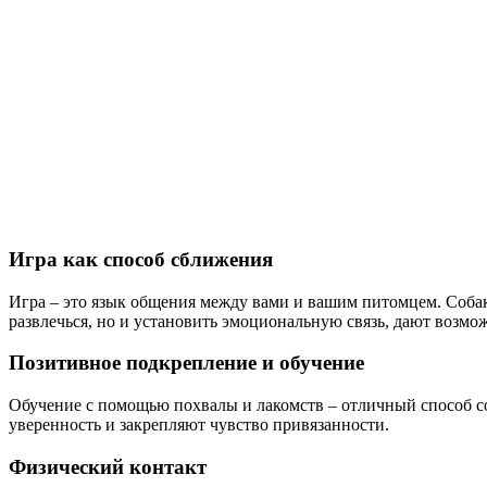
Игра как способ сближения
Игра – это язык общения между вами и вашим питомцем. Собак
развлечься, но и установить эмоциональную связь, дают возмож
Позитивное подкрепление и обучение
Обучение с помощью похвалы и лакомств – отличный способ со
уверенность и закрепляют чувство привязанности.
Физический контакт