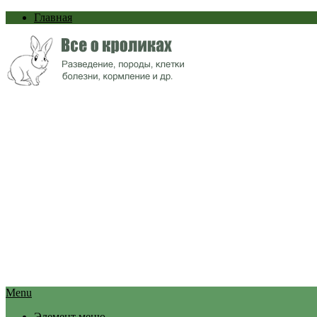
Главная
Menu
Элемент меню