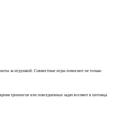
охоты за игрушкой. Совместные игры помогают не только
время тренингов или повседневных задач вселяют в питомца