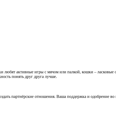
и любят активные игры с мячом или палкой, кошки – ласковые 
ность понять друг друга лучше.
здать партнёрские отношения. Ваша поддержка и одобрение во 