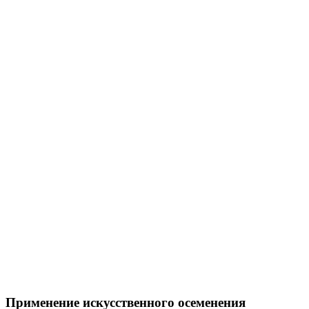
Применение искусственного осеменения