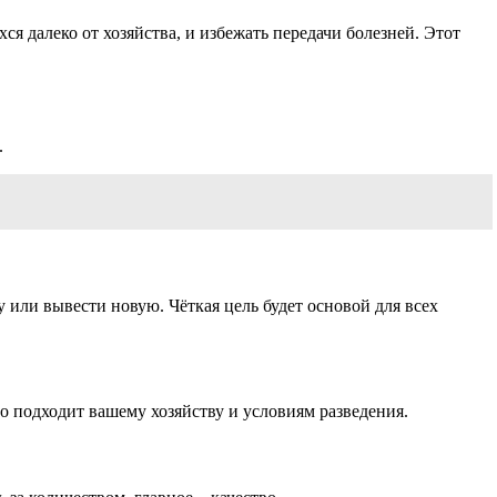
я далеко от хозяйства, и избежать передачи болезней. Этот
.
 или вывести новую. Чёткая цель будет основой для всех
о подходит вашему хозяйству и условиям разведения.