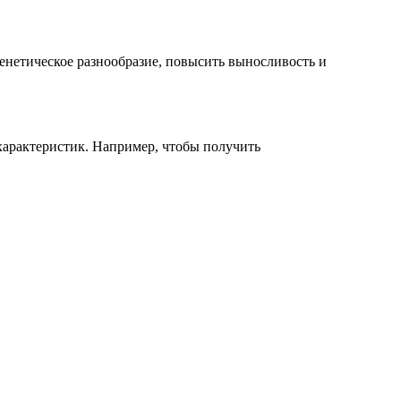
енетическое разнообразие, повысить выносливость и
характеристик. Например, чтобы получить