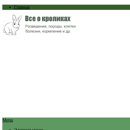
Главная
Menu
Элемент меню