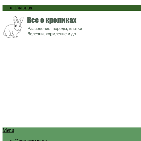
Главная
Menu
Элемент меню