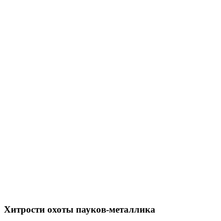
Хитрости охоты пауков-металлика