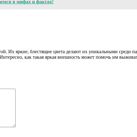
емся в мифах и фактах!
ой. Их яркие, блестящие цвета делают их уникальными среди па
 Интересно, как такая яркая внешность может помочь им выживат