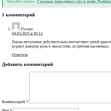
Читайте также:
Сколько лошадиных сил в пони: Разбира
1 комментарий
Руслан
:
04.03.2025 в 05:12
Пауки-металлики действительно впечатляют своей красот
играют важную роль в экосистеме, истребляя насекомых.
Ответить
Добавить комментарий
Комментарий
*
Имя
*