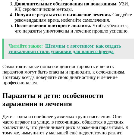
Дополнительные обследования по показаниям.
УЗИ,
КТ, серологические методы.
Получите результаты и назначение лечения.
Следуйте
рекомендациям врача, избегайте самолечения.
После лечения повторите анализы.
Чтобы убедиться,
что паразиты уничтожены и лечение прошло успешно.
Читайте также:
Штампы с логотипом: как создать
уникальный стиль упаковки для вашего бренда
Самостоятельные попытки диагностировать и лечить
паразитов могут быть опасны и приводить к осложнениям.
Поэтому всегда доверяйте свою диагностику и лечение
профессионалам.
Паразиты и дети: особенности
заражения и лечения
Дети – одна из наиболее уязвимых групп населения. Они
часто играют на улице, в песочницах, общаются в детских
коллективах, что увеличивает риск заражения паразитами. К
тому же, иммунитет у малышей ещё недостаточно развит.