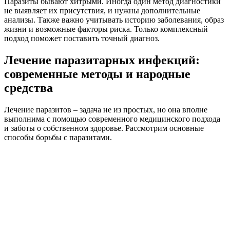
Паразиты бывают хитрыми. Иногда один метод диагностики
не выявляет их присутствия, и нужны дополнительные
анализы. Также важно учитывать историю заболевания, образ
жизни и возможные факторы риска. Только комплексный
подход поможет поставить точный диагноз.
Лечение паразитарных инфекций:
современные методы и народные
средства
Лечение паразитов – задача не из простых, но она вполне
выполнима с помощью современного медицинского подхода
и заботы о собственном здоровье. Рассмотрим основные
способы борьбы с паразитами.