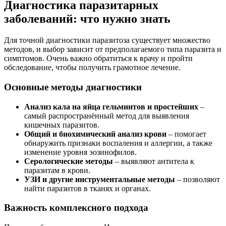
Диагностика паразитарных
заболеваний: что нужно знать
Для точной диагностики паразитоза существует множество
методов, и выбор зависит от предполагаемого типа паразита и
симптомов. Очень важно обратиться к врачу и пройти
обследование, чтобы получить грамотное лечение.
Основные методы диагностики
Анализ кала на яйца гельминтов и простейших
–
самый распространённый метод для выявления
кишечных паразитов.
Общий и биохимический анализ крови
– помогает
обнаружить признаки воспаления и аллергии, а также
изменение уровня эозинофилов.
Серологические методы
– выявляют антитела к
паразитам в крови.
УЗИ и другие инструментальные методы
– позволяют
найти паразитов в тканях и органах.
Важность комплексного подхода