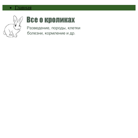
Главная