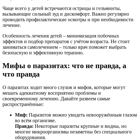
Чаще всего у детей встречаются острицы и гельминты,
вызывающие сильный зуд и дискомфорт. Важно регулярно
проводить профилактические осмотры и при необходимости
лечение.
Особенность лечения детей – минимизация побочных
эффектов и подбор препаратов с учётом возраста. Не стоит
заниматься самолечением – только врач поможет выбрать
безопасную и эффективную терапию.
Мифы о паразитах: что не правда, а
что правда
О паразитах ходит много слухов и мифов, которые могут
мешать адекватному восприятию проблемы и
своевременному лечению. Давайте развеем самые
распространённые:
Миф:
Паразитов можно увидеть невооружённым глазом
во всём организме.
Правда:
Некоторые паразиты крупные и видны, но
многие микроорганизмы незаметны без специального
оборудования.