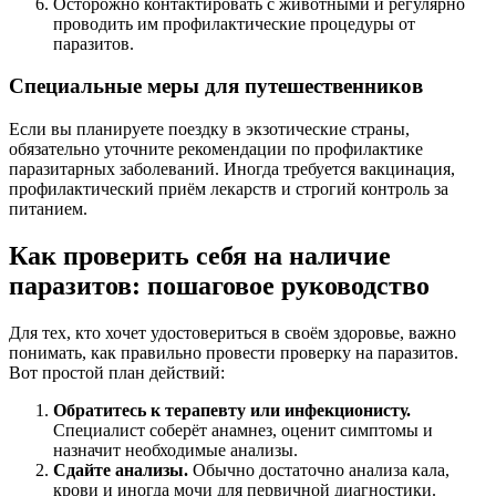
Осторожно контактировать с животными и регулярно
проводить им профилактические процедуры от
паразитов.
Специальные меры для путешественников
Если вы планируете поездку в экзотические страны,
обязательно уточните рекомендации по профилактике
паразитарных заболеваний. Иногда требуется вакцинация,
профилактический приём лекарств и строгий контроль за
питанием.
Как проверить себя на наличие
паразитов: пошаговое руководство
Для тех, кто хочет удостовериться в своём здоровье, важно
понимать, как правильно провести проверку на паразитов.
Вот простой план действий:
Обратитесь к терапевту или инфекционисту.
Специалист соберёт анамнез, оценит симптомы и
назначит необходимые анализы.
Сдайте анализы.
Обычно достаточно анализа кала,
крови и иногда мочи для первичной диагностики.