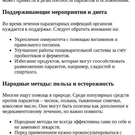
может привести к резистентности паразитов и осложнениям.
Поддерживающие мероприятия и диета
Во время лечения паразитарных инфекций организм
нуждается в поддержке. Следует обратить внимание на:
Укрепление иммунитета с помощью витаминов и
правильного питания.
Улучшение работы пищеварительной системы за счёт
пробиотиков и ферментов.
Избегание продуктов, которые могут способствовать
размножению паразитов, например, сладостей и
спиртного.
Народные методы: польза и осторожность
Многие ищут помощь в природе. Среди популярных средств
против паразитов – чеснок, полынь, тыквенные семечки,
кокосовое масло. Они могут быть полезны как дополнение к
медикаментозному лечению, но важно помнить:
Народные методы не всегда эффективны сами по себе и
не заменяют лекарств.
Перед применением нужно проконсультироваться с