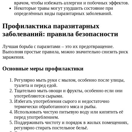
врачом, чтобы избежать аллергии и побочных эффектов.
Некоторые травы могут ухудшить состояние при
определённых виды паразитарных заболеваний.
Профилактика паразитарных
заболеваний: правила безопасности
Лучшая борьба с паразитами – это их предотвращение.
Выполняя простые правила, можно значительно снизить риск
заражения.
Основные меры профилактики
Регулярно мыть руки с мылом, особенно после улицы,
туалета и перед едой.
Тщательно мыть овощи и фрукты, особенно если они
употребляются сырыми.
Избегать употребления сырого и недостаточно
термически обработанного мяса и рыбы.
Использовать чистую питьевую воду или кипятить её
перед употреблением.
Поддерживать чистоту и порядок в жилых помещениях,
регулярно стирать постельное бельё.