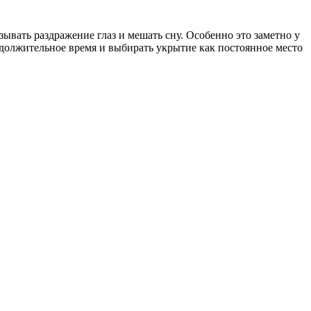
ывать раздражение глаз и мешать сну. Особенно это заметно у
одолжительное время и выбирать укрытие как постоянное место