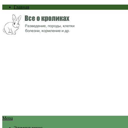
Главная
Menu
Элемент меню