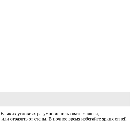
. В таких условиях разумно использовать жалюзи,
 или отразить от стены. В ночное время избегайте ярких огней