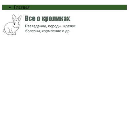
Главная