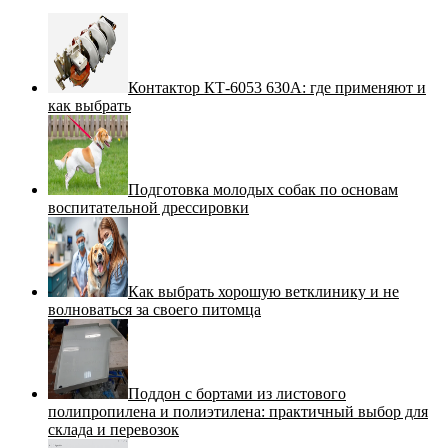
Контактор КТ-6053 630А: где применяют и
как выбрать
Подготовка молодых собак по основам
воспитательной дрессировки
Как выбрать хорошую ветклинику и не
волноваться за своего питомца
Поддон с бортами из листового
полипропилена и полиэтилена: практичный выбор для
склада и перевозок