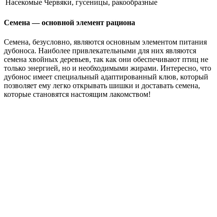
Насекомые
Червяки, гусеницы, ракообразные
Семена — основной элемент рациона
Семена, безусловно, являются основным элементом питания
дубоноса. Наиболее привлекательными для них являются
семена хвойных деревьев, так как они обеспечивают птиц не
только энергией, но и необходимыми жирами. Интересно, что
дубонос имеет специальный адаптированный клюв, который
позволяет ему легко открывать шишки и доставать семена,
которые становятся настоящим лакомством!