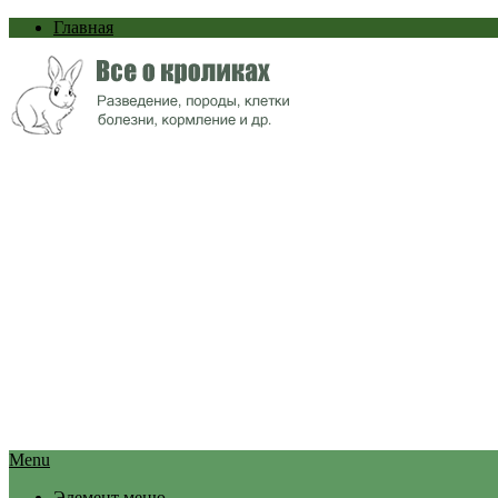
Главная
Menu
Элемент меню