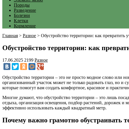
Породы
Разведение
Болезни
Клетки
Кормление
Главная
>
Разное
>
Обустройство территории: как превратить 
Обустройство территории: как преврат
17.06.2025
2199
Разное
Обустройство территории – это не просто модное слово или но
организованный участок может не только радовать глаз, но и
которые помогут вам создать комфортное, красивое и практичн
Многие думают, что обустройство территории – это лишь посад
отдыха, организация освещения, подбор растений, дорожек и м
эффективно использовать каждый квадратный метр.
Почему важно грамотно обустраивать т