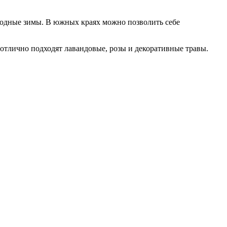
одные зимы. В южных краях можно позволить себе
 отлично подходят лавандовые, розы и декоративные травы.