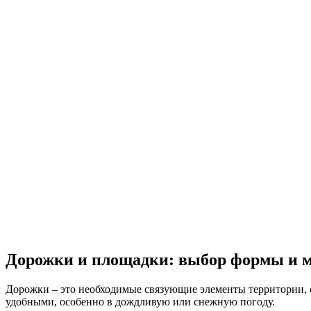
Дорожки и площадки: выбор формы и 
Дорожки – это необходимые связующие элементы территории, 
удобными, особенно в дождливую или снежную погоду.