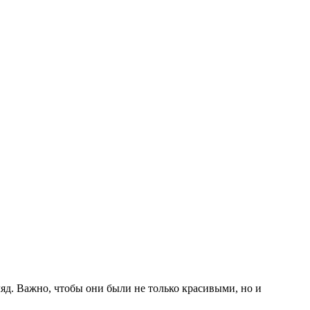
д. Важно, чтобы они были не только красивыми, но и