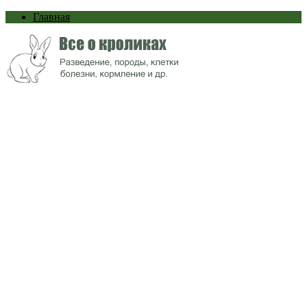
Главная