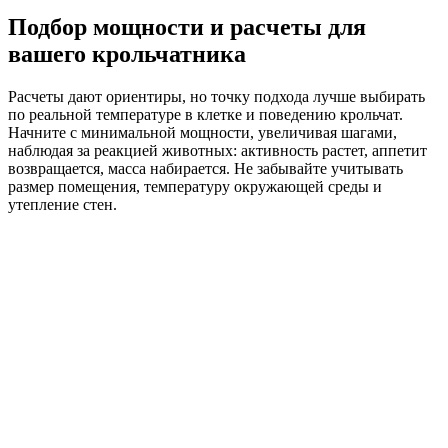
Подбор мощности и расчеты для
вашего крольчатника
Расчеты дают ориентиры, но точку подхода лучше выбирать
по реальной температуре в клетке и поведению крольчат.
Начните с минимальной мощности, увеличивая шагами,
наблюдая за реакцией животных: активность растет, аппетит
возвращается, масса набирается. Не забывайте учитывать
размер помещения, температуру окружающей среды и
утепление стен.