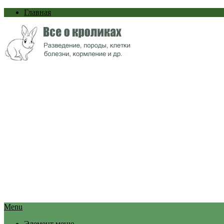
Главная
Menu
Элемент меню