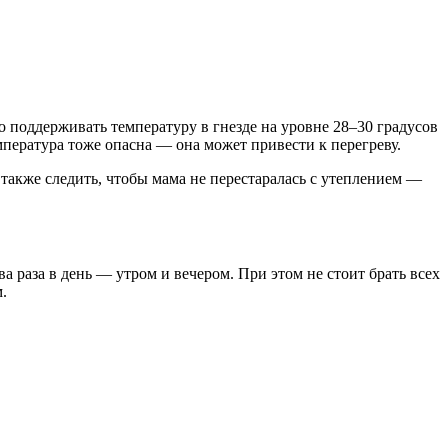
поддерживать температуру в гнезде на уровне 28–30 градусов
мпература тоже опасна — она может привести к перегреву.
 также следить, чтобы мама не перестаралась с утеплением —
 раза в день — утром и вечером. При этом не стоит брать всех
.