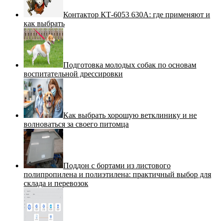
Контактор КТ-6053 630А: где применяют и
как выбрать
Подготовка молодых собак по основам
воспитательной дрессировки
Как выбрать хорошую ветклинику и не
волноваться за своего питомца
Поддон с бортами из листового
полипропилена и полиэтилена: практичный выбор для
склада и перевозок