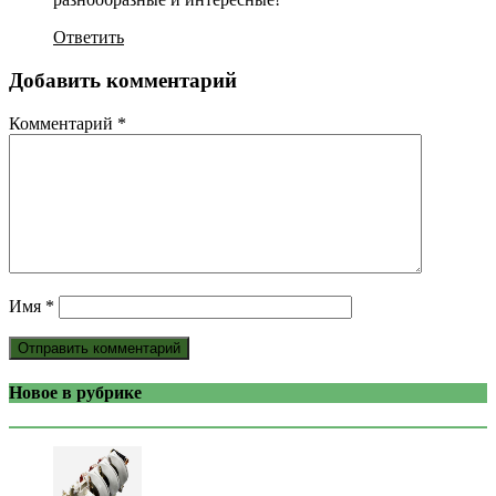
Ответить
Добавить комментарий
Комментарий
*
Имя
*
Новое в рубрике