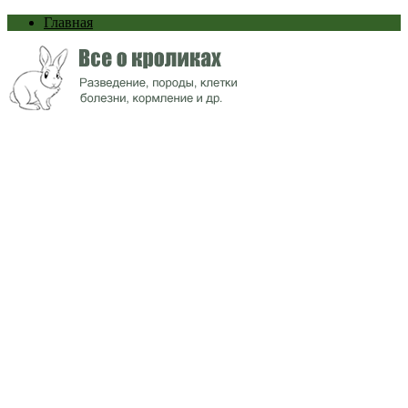
Главная