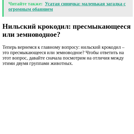
Читайте также:
Усатая синичка: маленькая загадка с
огромным обаянием
Нильский крокодил: пресмыкающееся
или земноводное?
Теперь вернемся к главному вопросу: нильский крокодил –
это пресмыкающееся или земноводное? Чтобы ответить на
этот вопрос, давайте сначала посмотрим на отличия между
этими двумя группами животных.