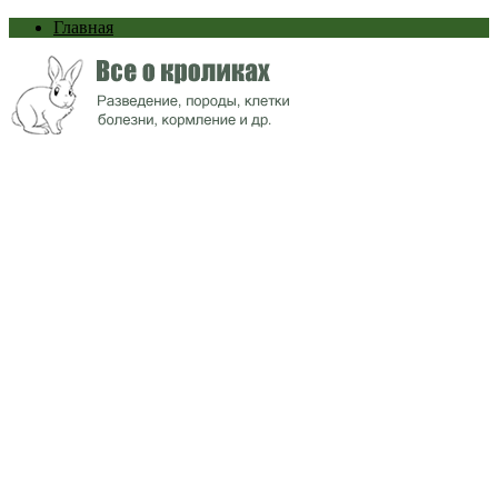
Главная