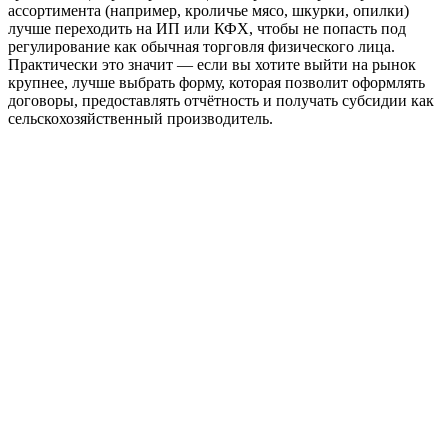
ассортимента (например, кроличье мясо, шкурки, опилки)
лучше переходить на ИП или КФХ, чтобы не попасть под
регулирование как обычная торговля физического лица.
Практически это значит — если вы хотите выйти на рынок
крупнее, лучше выбрать форму, которая позволит оформлять
договоры, предоставлять отчётность и получать субсидии как
сельскохозяйственный производитель.