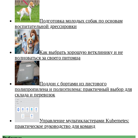
Подготовка молодых собак по основам
воспитательной дрессировки
Как выбрать хорошую ветклинику и не
волноваться за своего питомца
Поддон с бортами из листового
полипропилена и полиэтилена: практичный выбор для
склада и перевозок
Управление мультикластерами Kubernetes:
практическое руководство для команд