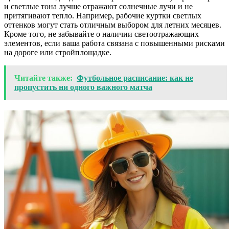
и светлые тона лучше отражают солнечные лучи и не
притягивают тепло. Например, рабочие куртки светлых
оттенков могут стать отличным выбором для летних месяцев.
Кроме того, не забывайте о наличии светоотражающих
элементов, если ваша работа связана с повышенными рисками
на дороге или стройплощадке.
Читайте также:
Футбольное расписание: как не
пропустить ни одного важного матча