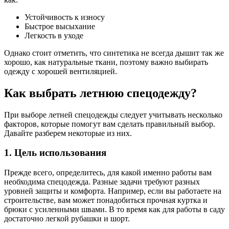
Устойчивость к износу
Быстрое высыхание
Легкость в уходе
Однако стоит отметить, что синтетика не всегда дышит так же
хорошо, как натуральные ткани, поэтому важно выбирать
одежду с хорошей вентиляцией.
Как выбрать летнюю спецодежду?
При выборе летней спецодежды следует учитывать несколько
факторов, которые помогут вам сделать правильный выбор.
Давайте разберем некоторые из них.
1. Цель использования
Прежде всего, определитесь, для какой именно работы вам
необходима спецодежда. Разные задачи требуют разных
уровней защиты и комфорта. Например, если вы работаете на
строительстве, вам может понадобиться прочная куртка и
брюки с усиленными швами. В то время как для работы в саду
достаточно легкой рубашки и шорт.