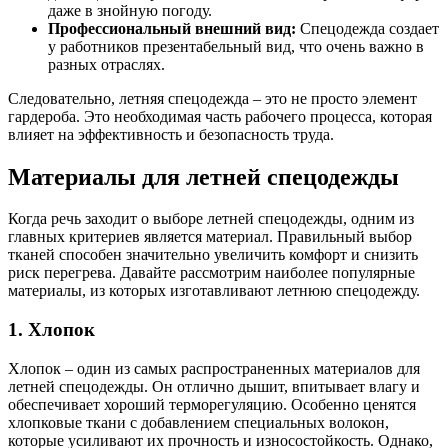
даже в знойную погоду.
Профессиональный внешний вид:
Спецодежда создает
у работников презентабельный вид, что очень важно в
разных отраслях.
Следовательно, летняя спецодежда – это не просто элемент
гардероба. Это необходимая часть рабочего процесса, которая
влияет на эффективность и безопасность труда.
Материалы для летней спецодежды
Когда речь заходит о выборе летней спецодежды, одним из
главных критериев является материал. Правильный выбор
тканей способен значительно увеличить комфорт и снизить
риск перегрева. Давайте рассмотрим наиболее популярные
материалы, из которых изготавливают летнюю спецодежду.
1. Хлопок
Хлопок – один из самых распространенных материалов для
летней спецодежды. Он отлично дышит, впитывает влагу и
обеспечивает хороший терморегуляцию. Особенно ценятся
хлопковые ткани с добавлением специальных волокон,
которые усиливают их прочность и износостойкость. Однако,