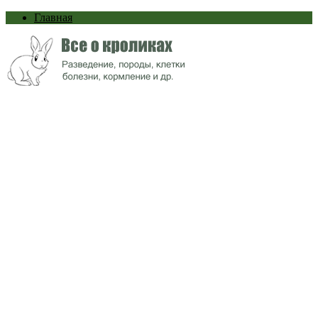
Главная