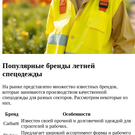
Популярные бренды летней
спецодежды
На рынке представлено множество известных брендов,
которые занимаются производством качественной
спецодежды для разных секторов. Рассмотрим некоторые из
них.
Бренд
Особенности
Известен своей прочной и долговечной одеждой для
Carhartt
строителей и рабочих.
Предлагает широкий ассортимент формы и рабочего