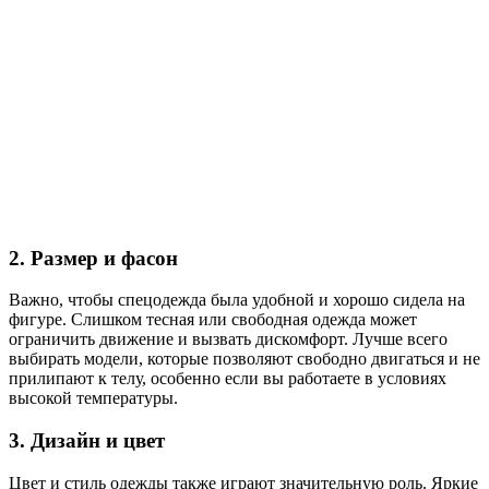
2. Размер и фасон
Важно, чтобы спецодежда была удобной и хорошо сидела на
фигуре. Слишком тесная или свободная одежда может
ограничить движение и вызвать дискомфорт. Лучше всего
выбирать модели, которые позволяют свободно двигаться и не
прилипают к телу, особенно если вы работаете в условиях
высокой температуры.
3. Дизайн и цвет
Цвет и стиль одежды также играют значительную роль. Яркие