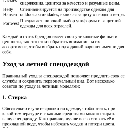
Dickies
снаряжения, ценится за качество и разумные цены.
Helly
Специализируется на производстве одежды для
Hansen
outdoor-активidades, включая защиту от воды и ветра.
Предлагает широкий выбор униформы и защитной
Portwest
одежды для всех отраслей.
Каждый из этих брендов имеет свои уникальные фишки и
ценности, так что стоит обратить внимание на их
ассортимент, чтобы выбрать подходящий вариант именно для
себя.
Уход за летней спецодеждой
Правильный уход за спецодеждой позволяет продлить срок ее
службы и сохранить первоначальный вид. Вот несколько
советов по уходу за летними моделями:
1. Стирка
Обязательно изучите ярлыки на одежде, чтобы знать, при
какой температуре и с какими средствами можно стирать
вашу спецодежду. Как правило, лучше всего стирать её в
прохладной воде, чтобы избежать усадки и потери цвета.