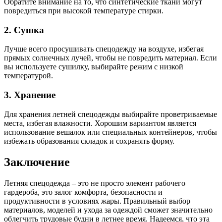
Обратите внимание на то, что синтетические ткани могут
повредиться при высокой температуре стирки.
2. Сушка
Лучше всего просушивать спецодежду на воздухе, избегая
прямых солнечных лучей, чтобы не повредить материал. Если
вы используете сушилку, выбирайте режим с низкой
температурой.
3. Хранение
Для хранения летней спецодежды выбирайте проветриваемые
места, избегая влажности. Хорошим вариантом является
использование вешалок или специальных контейнеров, чтобы
избежать образования складок и сохранять форму.
Заключение
Летняя спецодежда – это не просто элемент рабочего
гардероба, это залог комфорта, безопасности и
продуктивности в условиях жары. Правильный выбор
материалов, моделей и ухода за одеждой сможет значительно
облегчить трудовые будни в летнее время. Надеемся, что эта