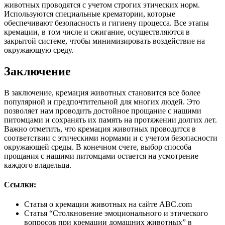
животных проводятся с учетом строгих этических норм.
Используются специальные крематории, которые
обеспечивают безопасность и гигиену процесса. Все этапы
кремации, в том числе и сжигание, осуществляются в
закрытой системе, чтобы минимизировать воздействие на
окружающую среду.
Заключение
В заключение, кремация животных становится все более
популярной и предпочтительной для многих людей. Это
позволяет нам проводить достойное прощание с нашими
питомцами и сохранять их память на протяжении долгих лет.
Важно отметить, что кремация животных проводится в
соответствии с этическими нормами и с учетом безопасности
окружающей среды. В конечном счете, выбор способа
прощания с нашими питомцами остается на усмотрение
каждого владельца.
Ссылки:
Статья о кремации животных на сайте ABC.com
Статья “Столкновение эмоционального и этического
вопросов при кремации домашних животных” в