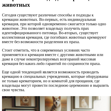
животных
Сегодня существуют различные способы и подходы к
кремации животных. Во-первых, есть индивидуальная
кремация, при которой одновременно сжигается только одно
животное. Это позволяет владельцу получить прах
идентифицированного питомца. Во-вторых, существует
коллективная кремация, где погибших животных кремируют
вместе без возможности разделения их праха.
Стоит отметить, что в современных условиях часто
применяется и кремация вместе с другими животными или
даже в случае неконтролируемых возгораний массовая
кремация без каких-либо гарантий по сохранности праха.
Еще одной тенденцией является возможность проводить
кремацию в специальных учреждениях, которые оборудованы
не только крематорием, но и комнатой для прощания, где
владельцы могут провести последнюю церемонию и выразить
свои чувства.