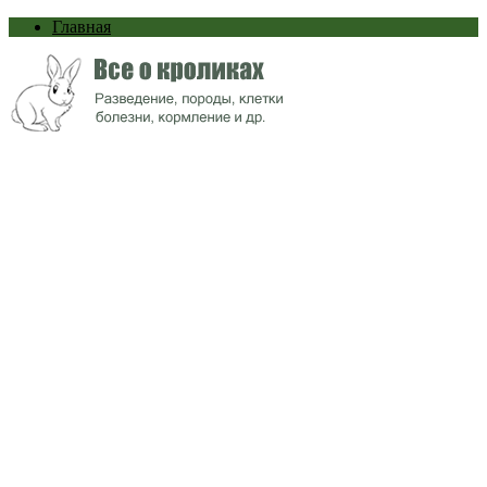
Главная