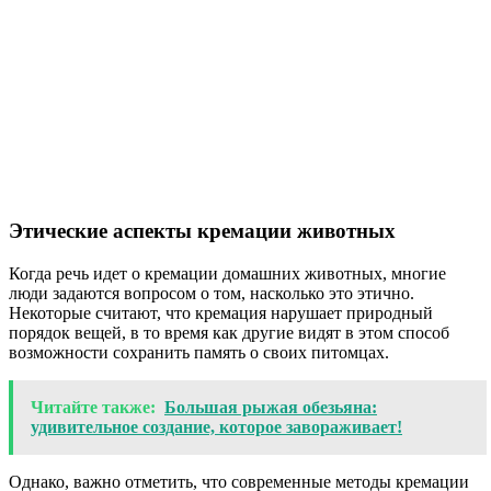
Этические аспекты кремации животных
Когда речь идет о кремации домашних животных, многие
люди задаются вопросом о том, насколько это этично.
Некоторые считают, что кремация нарушает природный
порядок вещей, в то время как другие видят в этом способ
возможности сохранить память о своих питомцах.
Читайте также:
Большая рыжая обезьяна:
удивительное создание, которое завораживает!
Однако, важно отметить, что современные методы кремации