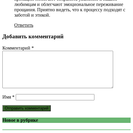
любимцам и облегчают эмоциональное переживание
прощания. Приятно видеть, что к процессу подходят с
заботой и этикой.
Ответить
Добавить комментарий
Комментарий
*
Имя
*
Новое в рубрике