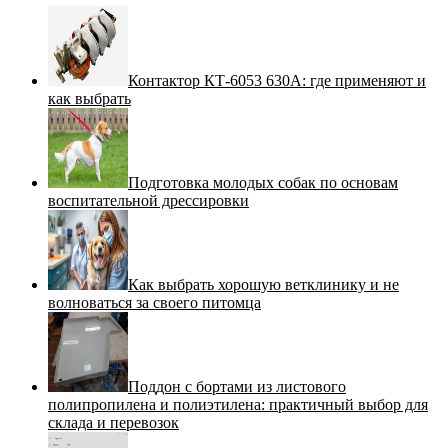
Контактор КТ-6053 630А: где применяют и
как выбрать
Подготовка молодых собак по основам
воспитательной дрессировки
Как выбрать хорошую ветклинику и не
волноваться за своего питомца
Поддон с бортами из листового
полипропилена и полиэтилена: практичный выбор для
склада и перевозок